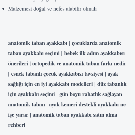
Malzemesi doğal ve nefes alabilir olmalı
anatomik taban ayakkabı |
çocuklarda anatomik
taban ayakkabı seçimi |
bebek ilk adım ayakkabısı
önerileri |
ortopedik ve anatomik taban farkı nedir
|
esnek tabanlı çocuk ayakkabısı tavsiyesi |
ayak
sağlığı için en iyi ayakkabı modelleri |
düz tabanlık
için ayakkabı seçimi |
gün boyu rahatlık sağlayan
anatomik taban |
ayak kemeri destekli ayakkabı ne
işe yarar |
anatomik taban ayakkabı satın alma
rehberi