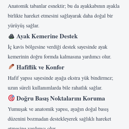
Anatomik tabanlar esnektir; bu da ayakkabının ayakla
birlikte hareket etmesini sağlayarak daha doğal bir
yürüyüş sağlar.
Ayak Kemerine Destek
İç kavis bölgesine verdiği destek sayesinde ayak
kemerinin doğru formda kalmasına yardımcı olur.
Hafiflik ve Konfor
Hafif yapısı sayesinde ayağa ekstra yük bindirmez;
uzun süreli kullanımlarda bile rahatlık sağlar.
Doğru Basış Noktalarını Koruma
Yumuşak ve anatomik yapısı, ayağın doğal basış
düzenini bozmadan destekleyerek sağlıklı hareket
etmesine yardımcı olur.