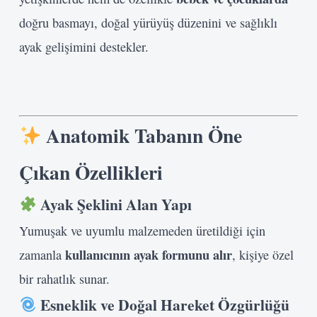
doğru basmayı, doğal yürüyüş düzenini ve sağlıklı
ayak gelişimini destekler.
Anatomik Tabanın Öne
Çıkan Özellikleri
Ayak Şeklini Alan Yapı
Yumuşak ve uyumlu malzemeden üretildiği için
kullanıcının ayak formunu alır
zamanla
, kişiye özel
bir rahatlık sunar.
Esneklik ve Doğal Hareket Özgürlüğü