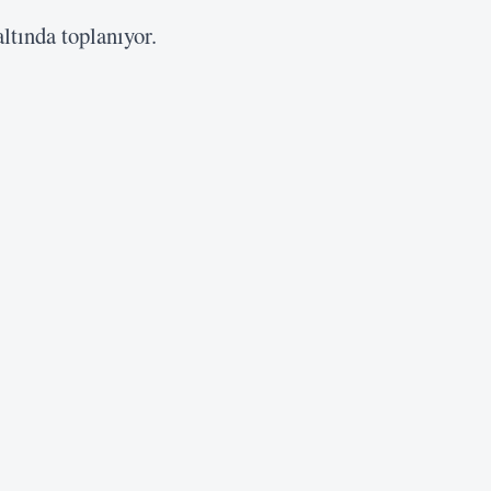
ltında toplanıyor.