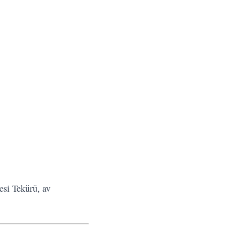
esi Tekürü, av