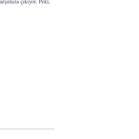
arşımıza çıkıyor. Peki,