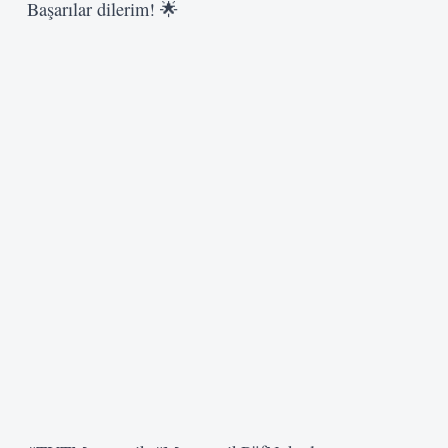
Başarılar dilerim! 🌟