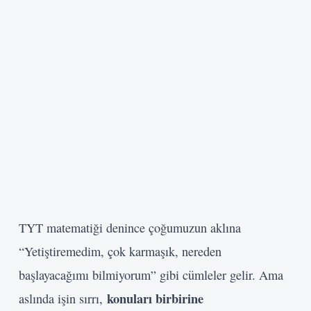
TYT matematiği denince çoğumuzun aklına
“Yetiştiremedim, çok karmaşık, nereden
başlayacağımı bilmiyorum” gibi cümleler gelir. Ama
konuları birbirine
aslında işin sırrı,