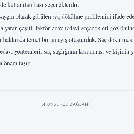
de kullanılan bazı seçeneklerdir.
aygın olarak görülen saç dökülme problemini ifade ede
a yatan çeşitli faktörler ve tedavi seçenekleri göz önü
 hakkında temel bir anlayış oluşturduk. Saç dökülmesi
edavi yöntemleri, saç sağlığının korunması ve kişinin y
n önem taşır.
SPONSORLU BAĞLANTI