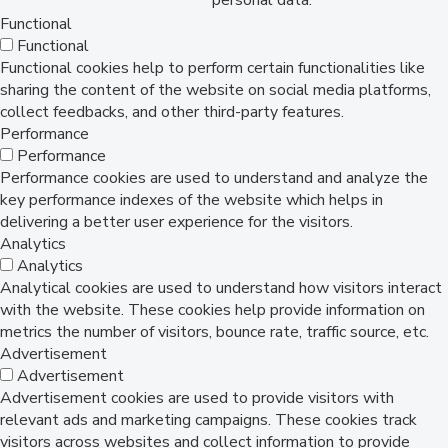
personal data.
Functional
Functional
Functional cookies help to perform certain functionalities like
sharing the content of the website on social media platforms,
collect feedbacks, and other third-party features.
Performance
Performance
Performance cookies are used to understand and analyze the
key performance indexes of the website which helps in
delivering a better user experience for the visitors.
Analytics
Analytics
Analytical cookies are used to understand how visitors interact
with the website. These cookies help provide information on
metrics the number of visitors, bounce rate, traffic source, etc.
Advertisement
Advertisement
Advertisement cookies are used to provide visitors with
relevant ads and marketing campaigns. These cookies track
visitors across websites and collect information to provide