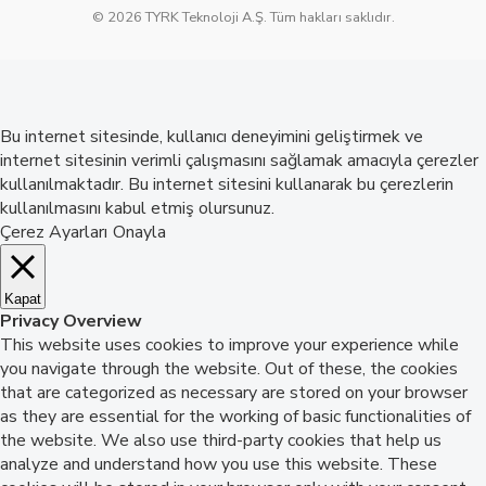
© 2026 TYRK Teknoloji A.Ş. Tüm hakları saklıdır.
Bu internet sitesinde, kullanıcı deneyimini geliştirmek ve
internet sitesinin verimli çalışmasını sağlamak amacıyla çerezler
kullanılmaktadır. Bu internet sitesini kullanarak bu çerezlerin
kullanılmasını kabul etmiş olursunuz.
Çerez Ayarları
Onayla
Kapat
Privacy Overview
This website uses cookies to improve your experience while
you navigate through the website. Out of these, the cookies
that are categorized as necessary are stored on your browser
as they are essential for the working of basic functionalities of
the website. We also use third-party cookies that help us
analyze and understand how you use this website. These