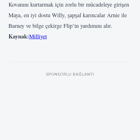
Kovanını kurtarmak için zorlu bir mücadeleye girişen
Maya, en iyi dostu Willy, şapşal karıncalar Arnie ile
Barney ve bilge çekirge Flip’in yardımını alır.
Kaynak:
Milliyet
SPONSORLU BAĞLANTI