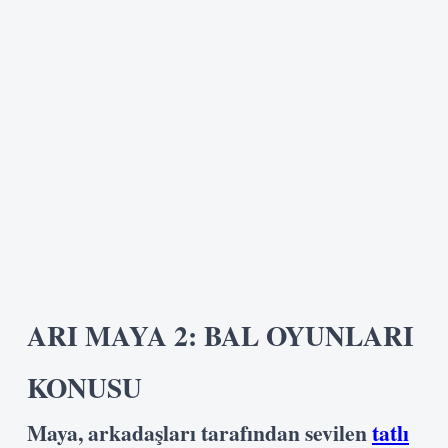
ARI MAYA 2: BAL OYUNLARI
KONUSU
Maya, arkadaşları tarafından sevilen
tatlı