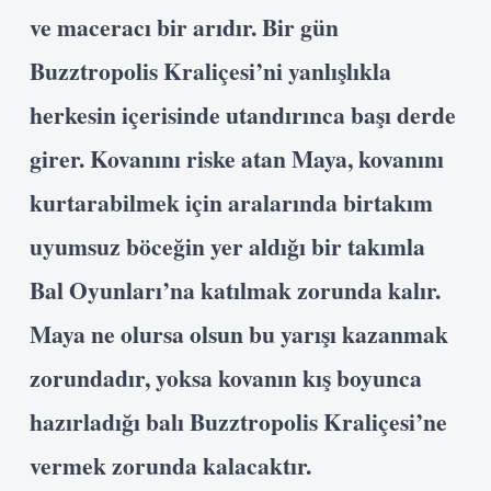
ve maceracı bir arıdır. Bir gün
Buzztropolis Kraliçesi’ni yanlışlıkla
herkesin içerisinde utandırınca başı derde
girer. Kovanını riske atan Maya, kovanını
kurtarabilmek için aralarında birtakım
uyumsuz böceğin yer aldığı bir takımla
Bal Oyunları’na katılmak zorunda kalır.
Maya ne olursa olsun bu yarışı kazanmak
zorundadır, yoksa kovanın kış boyunca
hazırladığı balı Buzztropolis Kraliçesi’ne
vermek zorunda kalacaktır.