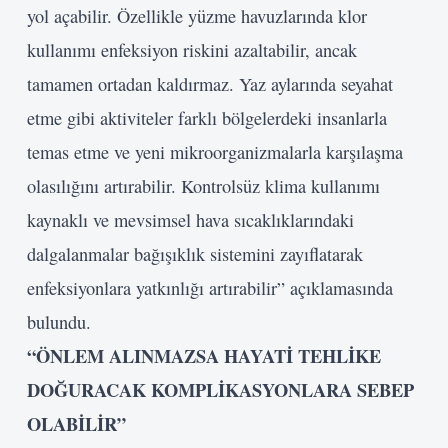
yol açabilir. Özellikle yüzme havuzlarında klor
kullanımı enfeksiyon riskini azaltabilir, ancak
tamamen ortadan kaldırmaz. Yaz aylarında seyahat
etme gibi aktiviteler farklı bölgelerdeki insanlarla
temas etme ve yeni mikroorganizmalarla karşılaşma
olasılığını artırabilir. Kontrolsüz klima kullanımı
kaynaklı ve mevsimsel hava sıcaklıklarındaki
dalgalanmalar bağışıklık sistemini zayıflatarak
enfeksiyonlara yatkınlığı artırabilir” açıklamasında
bulundu.
“ÖNLEM ALINMAZSA HAYATİ TEHLİKE
DOĞURACAK KOMPLİKASYONLARA SEBEP
OLABİLİR”