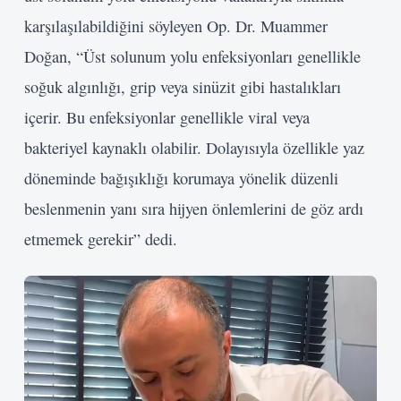
karşılaşılabildiğini söyleyen Op. Dr. Muammer
Doğan, “Üst solunum yolu enfeksiyonları genellikle
soğuk algınlığı, grip veya sinüzit gibi hastalıkları
içerir. Bu enfeksiyonlar genellikle viral veya
bakteriyel kaynaklı olabilir. Dolayısıyla özellikle yaz
döneminde bağışıklığı korumaya yönelik düzenli
beslenmenin yanı sıra hijyen önlemlerini de göz ardı
etmemek gerekir” dedi.