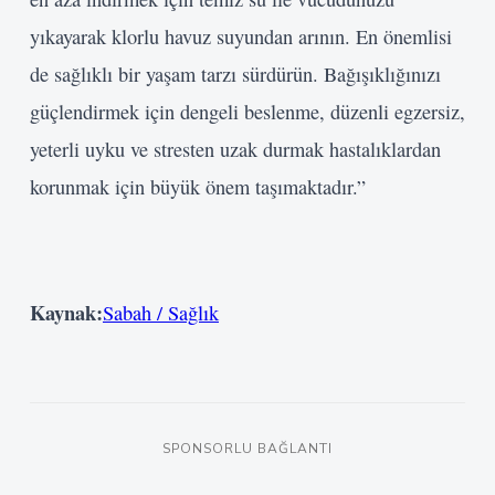
yıkayarak klorlu havuz suyundan arının. En önemlisi
de sağlıklı bir yaşam tarzı sürdürün. Bağışıklığınızı
güçlendirmek için dengeli beslenme, düzenli egzersiz,
yeterli uyku ve stresten uzak durmak hastalıklardan
korunmak için büyük önem taşımaktadır.”
Kaynak:
Sabah / Sağlık
SPONSORLU BAĞLANTI