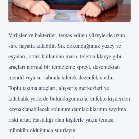
Virüsler ve bakteriler, temas edilen yüzeylerde uzun
süre hayatta kalabilir. Sık dokunduğunuz yüzey ve
eşyaları, ortak kullanılan masa, telefon klavye gibi
araçları normal bir temizleme spreyi, dezenfektan
mendil veya su-sabunla silerek dezenfekte edin.
Toplu taşıma araçları, alışveriş merkezleri ve
kalabalık yerlerde bulunduğunuzda, enfekte kişilerden
kaynaklanabilecek solunum damlacıklarının yayılma
riski artar. Hastalığı olan kişilerle yakın teması
mümkün olduğunca sınırlayın.