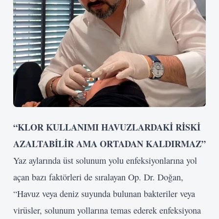
“KLOR KULLANIMI HAVUZLARDAKİ RİSKİ
AZALTABİLİR AMA ORTADAN KALDIRMAZ”
Yaz aylarında üst solunum yolu enfeksiyonlarına yol
açan bazı faktörleri de sıralayan Op. Dr. Doğan,
“Havuz veya deniz suyunda bulunan bakteriler veya
virüsler, solunum yollarına temas ederek enfeksiyona