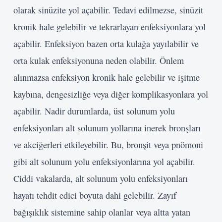
olarak sinüzite yol açabilir. Tedavi edilmezse, sinüzit
Giriş Yap
kronik hale gelebilir ve tekrarlayan enfeksiyonlara yol
açabilir. Enfeksiyon bazen orta kulağa yayılabilir ve
orta kulak enfeksiyonuna neden olabilir. Önlem
alınmazsa enfeksiyon kronik hale gelebilir ve işitme
kaybına, dengesizliğe veya diğer komplikasyonlara yol
açabilir. Nadir durumlarda, üst solunum yolu
enfeksiyonları alt solunum yollarına inerek bronşları
ve akciğerleri etkileyebilir. Bu, bronşit veya pnömoni
gibi alt solunum yolu enfeksiyonlarına yol açabilir.
Ciddi vakalarda, alt solunum yolu enfeksiyonları
hayatı tehdit edici boyuta dahi gelebilir. Zayıf
bağışıklık sistemine sahip olanlar veya altta yatan