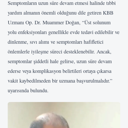
Semptomların uzun süre devam etmesi halinde tıbbi
yardım almanın önemli olduğunu dile getiren KBB
Uzmanı Op. Dr. Muammer Doğan, “Üst solunum
yolu enfeksiyonları genellikle evde tedavi edilebilir ve
dinlenme, sıvı alımı ve semptomları hafifletici
önlemlerle iyileşme süreci desteklenebilir. Ancak,
semptomlar şiddetli hale gelirse, uzun süre devam
ederse veya komplikasyon belirtileri ortaya çıkarsa
vakit kaybedilmeden bir uzmana başvurulmalıdır.”
uyarısında bulundu.