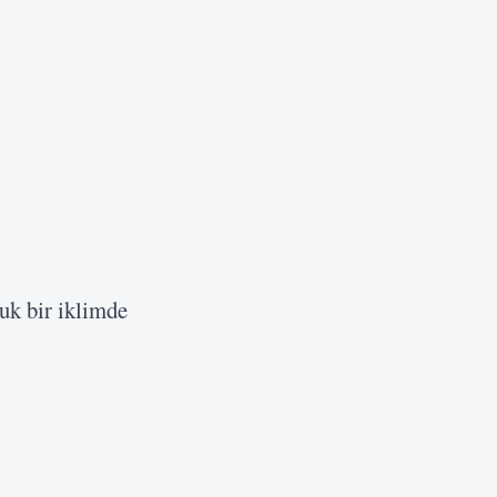
uk bir iklimde