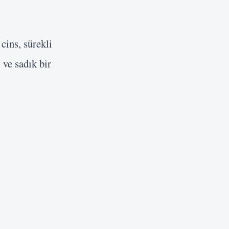
cins, sürekli
 ve sadık bir