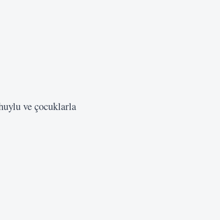
huylu ve çocuklarla