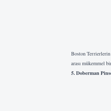
Boston Terrierlerin
arası mükemmel bir 
5. Doberman Pins