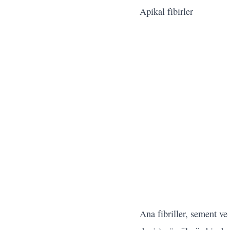
Apikal fibirler
Ana fibriller, sement ve