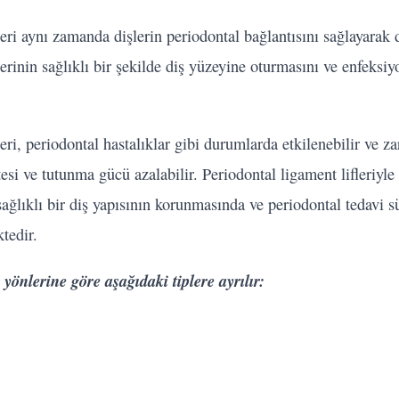
eri aynı zamanda dişlerin periodontal bağlantısını sağlayarak di
lerinin sağlıklı bir şekilde diş yüzeyine oturmasını ve enfeks
eri, periodontal hastalıklar gibi durumlarda etkilenebilir ve za
esi ve tutunma gücü azalabilir. Periodontal ligament lifleriyle 
 sağlıklı bir diş yapısının korunmasında ve periodontal tedavi 
tedir.
yönlerine göre aşağıdaki tiplere ayrılır: