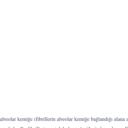
 alveolar kemiğe (fibrillerin alveolar kemiğe bağlandığı alana 