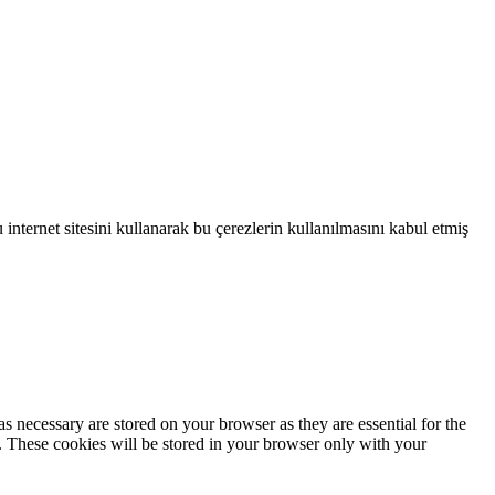
 internet sitesini kullanarak bu çerezlerin kullanılmasını kabul etmiş
s necessary are stored on your browser as they are essential for the
e. These cookies will be stored in your browser only with your