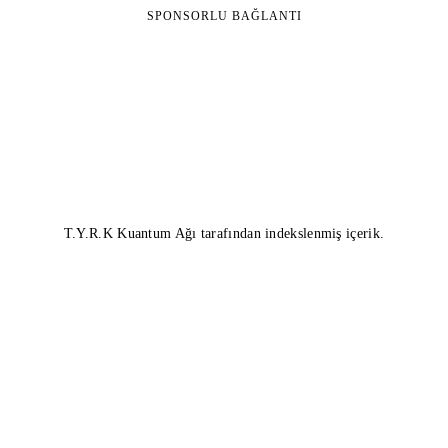
SPONSORLU BAĞLANTI
T.Y.R.K Kuantum Ağı tarafından indekslenmiş içerik.