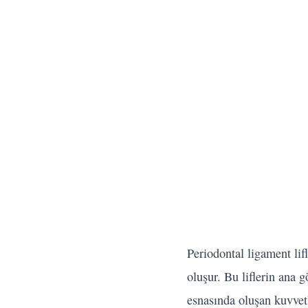
Periodontal ligament lifl
oluşur. Bu liflerin ana 
esnasında oluşan kuvvet