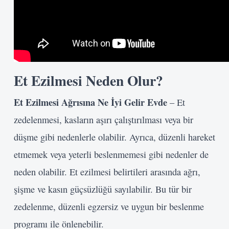
Et Ezilmesi Neden Olur?
Et Ezilmesi Ağrısına Ne İyi Gelir
Evde
– Et
zedelenmesi, kasların aşırı çalıştırılması veya bir
düşme gibi nedenlerle olabilir. Ayrıca, düzenli hareket
etmemek veya yeterli beslenmemesi gibi nedenler de
neden olabilir. Et ezilmesi belirtileri arasında ağrı,
şişme ve kasın güçsüzlüğü sayılabilir. Bu tür bir
zedelenme, düzenli egzersiz ve uygun bir beslenme
programı ile önlenebilir.