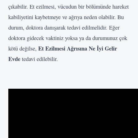
çıkabilir. Et ezilmesi, vücudun bir bölümünde hareket
kabiliyetini kaybetmeye ve ağrıya neden olabilir. Bu
durum, doktora danışarak tedavi edilmelidir. Eğer
doktora gidecek vaktiniz yoksa ya da durumunuz çok
Et Ezilmesi Ağrısına Ne İyi Gelir
kötü değilse,
Evde
tedavi edilebilir.