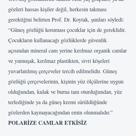
gözleri hassas kişiler değil, herkesin takması
gerektiğini belirten Prof. Dr. Koytak, şunları söyledi:
“Güneş gözlüğü koruması çocuklar için de gereklidir.
Çocukların kullanacağı gözlüklerde güvenlik
açısından mineral cam yerine kırılmaz organik camlar
ve yumuşak, kırılmaz plastikten, sivri köşeleri
yuvarlatılmış çerçeveler tercih edilmelidir. Güneş
gözlüğü çerçevelerinin, kişinin yüz ölçülerine uygun
olduğundan, kulak ve burna tam oturduğundan, yüz
terlediğinde ya da güneş kremi sürüldüğünde
gözlerden kaymayacağından emin olunmalıdır.”
POLARİZE CAMLAR ETKİSİZ