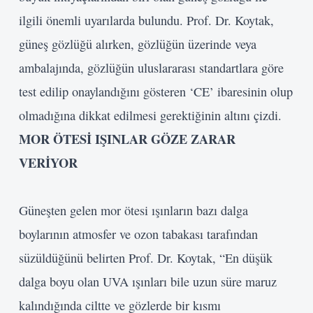
ilgili önemli uyarılarda bulundu. Prof. Dr. Koytak,
güneş gözlüğü alırken, gözlüğün üzerinde veya
ambalajında, gözlüğün uluslararası standartlara göre
test edilip onaylandığını gösteren ‘CE’ ibaresinin olup
olmadığına dikkat edilmesi gerektiğinin altını çizdi.
MOR ÖTESİ IŞINLAR GÖZE ZARAR
VERİYOR
Güneşten gelen mor ötesi ışınların bazı dalga
boylarının atmosfer ve ozon tabakası tarafından
süzüldüğünü belirten Prof. Dr. Koytak, “En düşük
dalga boyu olan UVA ışınları bile uzun süre maruz
kalındığında ciltte ve gözlerde bir kısmı