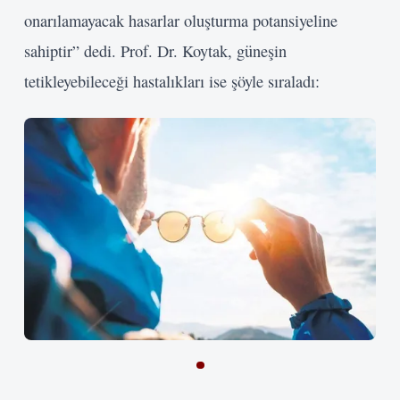
onarılamayacak hasarlar oluşturma potansiyeline
sahiptir” dedi. Prof. Dr. Koytak, güneşin
tetikleyebileceği hastalıkları ise şöyle sıraladı: