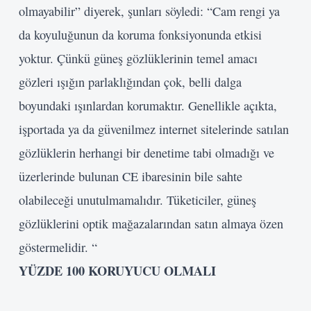
olmayabilir” diyerek, şunları söyledi: “Cam rengi ya
da koyuluğunun da koruma fonksiyonunda etkisi
yoktur. Çünkü güneş gözlüklerinin temel amacı
gözleri ışığın parlaklığından çok, belli dalga
boyundaki ışınlardan korumaktır. Genellikle açıkta,
işportada ya da güvenilmez internet sitelerinde satılan
gözlüklerin herhangi bir denetime tabi olmadığı ve
üzerlerinde bulunan CE ibaresinin bile sahte
olabileceği unutulmamalıdır. Tüketiciler, güneş
gözlüklerini optik mağazalarından satın almaya özen
göstermelidir. “
YÜZDE 100 KORUYUCU OLMALI