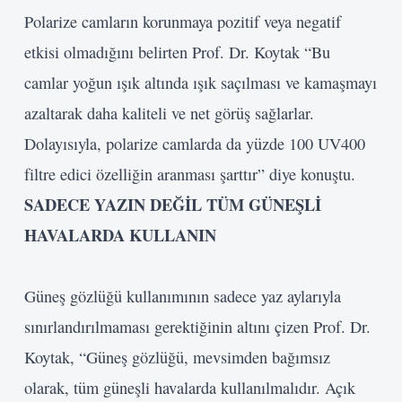
Polarize camların korunmaya pozitif veya negatif
etkisi olmadığını belirten Prof. Dr. Koytak “Bu
camlar yoğun ışık altında ışık saçılması ve kamaşmayı
azaltarak daha kaliteli ve net görüş sağlarlar.
Dolayısıyla, polarize camlarda da yüzde 100 UV400
filtre edici özelliğin aranması şarttır” diye konuştu.
SADECE YAZIN
DEĞİL TÜM GÜNEŞLİ
HAVALARDA KULLANIN
Güneş
gözlüğü kullanımının sadece yaz aylarıyla
sınırlandırılmaması gerektiğinin altını çizen Prof. Dr.
Koytak, “Güneş gözlüğü, mevsimden bağımsız
olarak, tüm güneşli havalarda kullanılmalıdır. Açık