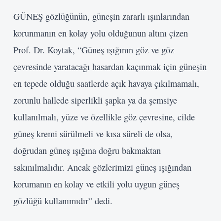
GÜNEŞ gözlüğünün, güneşin zararlı ışınlarından
korunmanın en kolay yolu olduğunun altını çizen
Prof. Dr. Koytak, “Güneş ışığının göz ve göz
çevresinde yaratacağı hasardan kaçınmak için güneşin
en tepede olduğu saatlerde açık havaya çıkılmamalı,
zorunlu hallede siperlikli şapka ya da şemsiye
kullanılmalı, yüze ve özellikle göz çevresine, cilde
güneş kremi sürülmeli ve kısa süreli de olsa,
doğrudan güneş ışığına doğru bakmaktan
sakınılmalıdır. Ancak gözlerimizi güneş ışığından
korumanın en kolay ve etkili yolu uygun güneş
gözlüğü kullanımıdır” dedi.