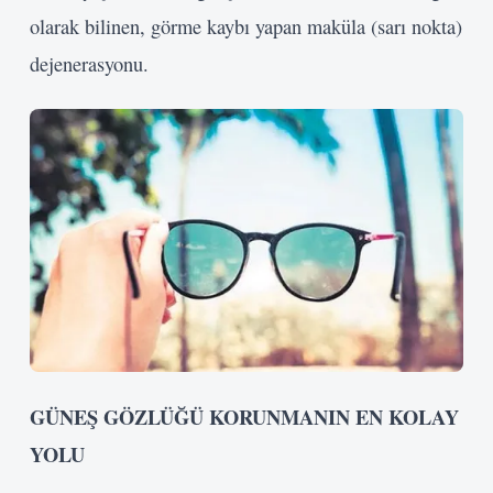
olarak bilinen, görme kaybı yapan maküla (sarı nokta)
dejenerasyonu.
GÜNEŞ GÖZLÜĞÜ KORUNMANIN EN KOLAY
YOLU