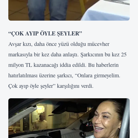
“ÇOK AYIP ÖYLE ŞEYLER”
Avşar kızı, daha önce yüzü olduğu mücevher
markasıyla bir kez daha anlaştı. Şarkıcının bu kez 25
milyon TL kazanacağı iddia edildi. Bu haberlerin
hatırlatılması üzerine şarkıcı, “Onlara girmeyelim.
Çok ayıp öyle şeyler” karşılığını verdi.