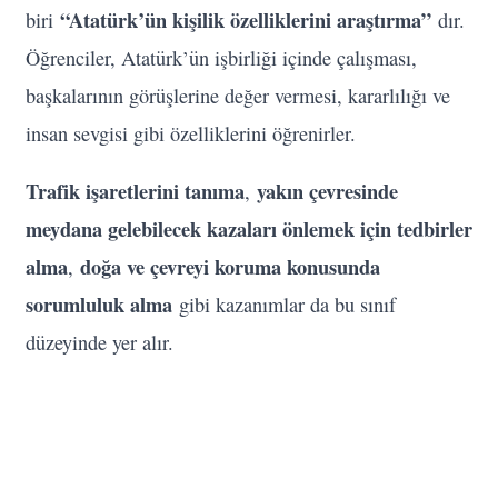
“Atatürk’ün kişilik özelliklerini araştırma”
biri
dır.
Öğrenciler, Atatürk’ün işbirliği içinde çalışması,
başkalarının görüşlerine değer vermesi, kararlılığı ve
insan sevgisi gibi özelliklerini öğrenirler.
Trafik işaretlerini tanıma
yakın çevresinde
,
meydana gelebilecek kazaları önlemek için tedbirler
alma
doğa ve çevreyi koruma konusunda
,
sorumluluk alma
gibi kazanımlar da bu sınıf
düzeyinde yer alır.