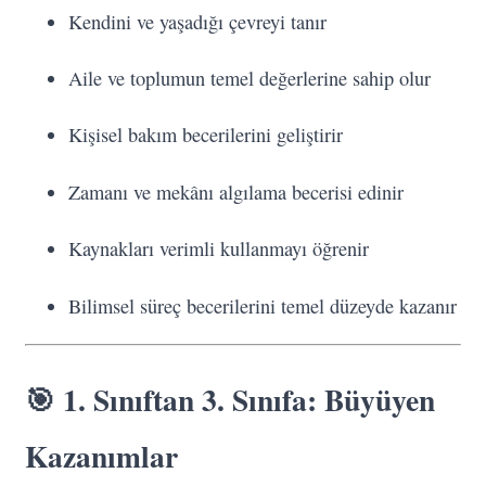
Kendini ve yaşadığı çevreyi tanır
Aile ve toplumun temel değerlerine sahip olur
Kişisel bakım becerilerini geliştirir
Zamanı ve mekânı algılama becerisi edinir
Kaynakları verimli kullanmayı öğrenir
Bilimsel süreç becerilerini temel düzeyde kazanır
🎯 1. Sınıftan 3. Sınıfa: Büyüyen
Kazanımlar