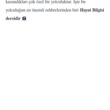
kazandıkları çok özel bir yolculuktur. İşte bu
Hayat Bilgisi
yolculuğun en önemli rehberlerinden biri
dersidir
🏫