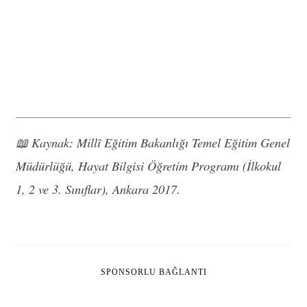
📖 Kaynak: Millî Eğitim Bakanlığı Temel Eğitim Genel
Müdürlüğü, Hayat Bilgisi Öğretim Programı (İlkokul
1, 2 ve 3. Sınıflar), Ankara 2017.
SPONSORLU BAĞLANTI