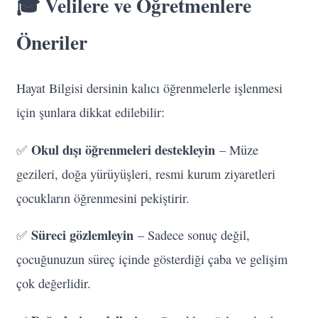
🎓 Velilere ve Öğretmenlere
Öneriler
Hayat Bilgisi dersinin kalıcı öğrenmelerle işlenmesi
için şunlara dikkat edilebilir:
Okul dışı öğrenmeleri destekleyin
✅
– Müze
gezileri, doğa yürüyüşleri, resmi kurum ziyaretleri
çocukların öğrenmesini pekiştirir.
Süreci gözlemleyin
✅
– Sadece sonuç değil,
çocuğunuzun süreç içinde gösterdiği çaba ve gelişim
çok değerlidir.