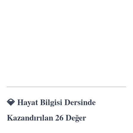
💎 Hayat Bilgisi Dersinde
Kazandırılan 26 Değer