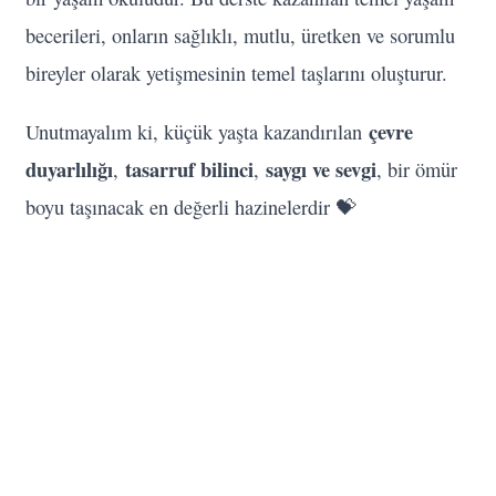
becerileri, onların sağlıklı, mutlu, üretken ve sorumlu
bireyler olarak yetişmesinin temel taşlarını oluşturur.
çevre
Unutmayalım ki, küçük yaşta kazandırılan
duyarlılığı
tasarruf bilinci
saygı ve sevgi
,
,
, bir ömür
boyu taşınacak en değerli hazinelerdir 💝