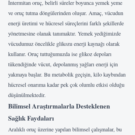
İntermitan oruç, belirli süreler boyunca yemek yeme
ve oruç tutma döngülerinden oluşur. Amaç, vücudun
enerji üretimi ve hücresel süreçlerini farklı şekillerde
yönetmesine olanak tanımaktır. Yemek yediğimizde
vücudumuz öncelikle glikozu enerji kaynağı olarak
kullanır. Oruç tuttuğumuzda ise glikoz depoları
tükendiğinde vücut, depolanmış yağları enerji için
yakmaya başlar. Bu metabolik geçişin, kilo kaybından
hücresel onarıma kadar pek çok olumlu etkisi olduğu
düşünülmektedir.
Bilimsel Araştırmalarla Desteklenen
Sağlık Faydaları
Aralıklı oruç üzerine yapılan bilimsel çalışmalar, bu