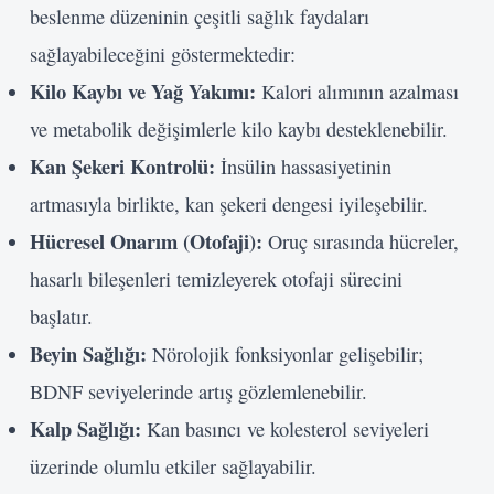
beslenme düzeninin çeşitli sağlık faydaları
sağlayabileceğini göstermektedir:
Kilo Kaybı ve Yağ Yakımı:
Kalori alımının azalması
ve metabolik değişimlerle kilo kaybı desteklenebilir.
Kan Şekeri Kontrolü:
İnsülin hassasiyetinin
artmasıyla birlikte, kan şekeri dengesi iyileşebilir.
Hücresel Onarım (Otofaji):
Oruç sırasında hücreler,
hasarlı bileşenleri temizleyerek otofaji sürecini
başlatır.
Beyin Sağlığı:
Nörolojik fonksiyonlar gelişebilir;
BDNF seviyelerinde artış gözlemlenebilir.
Kalp Sağlığı:
Kan basıncı ve kolesterol seviyeleri
üzerinde olumlu etkiler sağlayabilir.