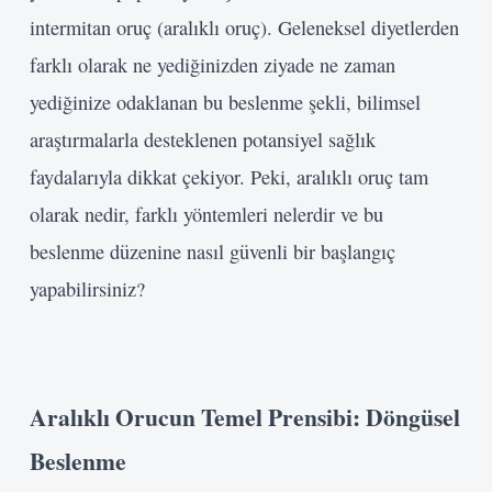
intermitan oruç (aralıklı oruç). Geleneksel diyetlerden
farklı olarak ne yediğinizden ziyade ne zaman
yediğinize odaklanan bu beslenme şekli, bilimsel
araştırmalarla desteklenen potansiyel sağlık
faydalarıyla dikkat çekiyor. Peki, aralıklı oruç tam
olarak nedir, farklı yöntemleri nelerdir ve bu
beslenme düzenine nasıl güvenli bir başlangıç
yapabilirsiniz?
Aralıklı Orucun Temel Prensibi: Döngüsel
Beslenme