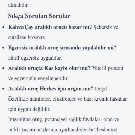
almalıdır.
Sıkça Sorulan Sorular
Kahve/Çay aralıklı orucu bozar mı?
Şekersiz ve
sütsüzse bozmaz.
Egzersiz aralıklı oruç sırasında yapılabilir mi?
Hafif egzersiz uygundur.
Aralıklı oruçta Kas kaybı olur mu?
Yeterli protein
ve egzersizle engellenebilir.
Aralıklı oruç Herkes için uygun mu?
Değil.
Özellikle hamileler, emzirenler ve bazı kronik hastalar
için uygun değildir.
İntermitan oruç, potansiyel sağlık faydaları olan ve
farklı yaşam tarzlarına uyarlanabilen bir beslenme