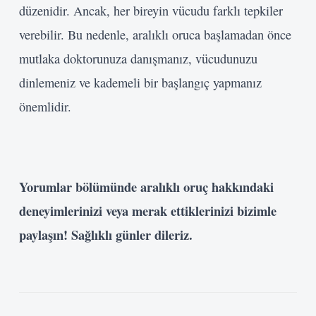
düzenidir. Ancak, her bireyin vücudu farklı tepkiler
verebilir. Bu nedenle, aralıklı oruca başlamadan önce
mutlaka doktorunuza danışmanız, vücudunuzu
dinlemeniz ve kademeli bir başlangıç yapmanız
önemlidir.
Yorumlar bölümünde aralıklı oruç hakkındaki
deneyimlerinizi veya merak ettiklerinizi bizimle
paylaşın! Sağlıklı günler dileriz.