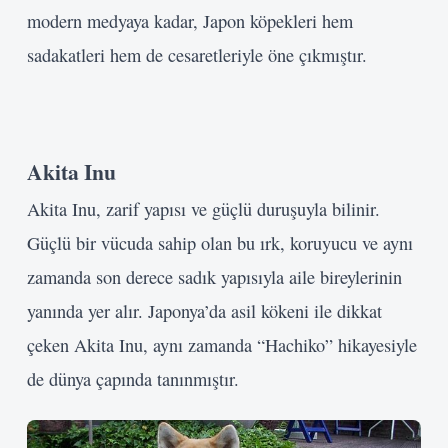
modern medyaya kadar, Japon köpekleri hem
sadakatleri hem de cesaretleriyle öne çıkmıştır.
Akita Inu
Akita Inu, zarif yapısı ve güçlü duruşuyla bilinir.
Güçlü bir vücuda sahip olan bu ırk, koruyucu ve aynı
zamanda son derece sadık yapısıyla aile bireylerinin
yanında yer alır. Japonya’da asil kökeni ile dikkat
çeken Akita Inu, aynı zamanda “Hachiko” hikayesiyle
de dünya çapında tanınmıştır.