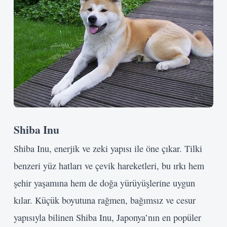
Shiba Inu
Shiba Inu, enerjik ve zeki yapısı ile öne çıkar. Tilki
benzeri yüz hatları ve çevik hareketleri, bu ırkı hem
şehir yaşamına hem de doğa yürüyüşlerine uygun
kılar. Küçük boyutuna rağmen, bağımsız ve cesur
yapısıyla bilinen Shiba Inu, Japonya’nın en popüler