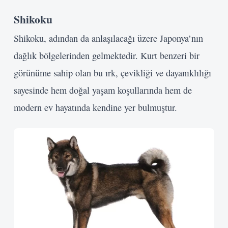
Shikoku
Shikoku, adından da anlaşılacağı üzere Japonya’nın
dağlık bölgelerinden gelmektedir. Kurt benzeri bir
görünüme sahip olan bu ırk, çevikliği ve dayanıklılığı
sayesinde hem doğal yaşam koşullarında hem de
modern ev hayatında kendine yer bulmuştur.