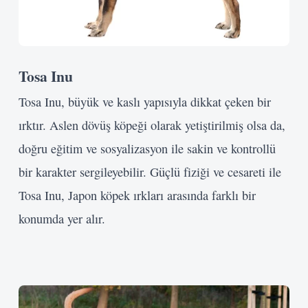
Tosa Inu
Tosa Inu, büyük ve kaslı yapısıyla dikkat çeken bir
ırktır. Aslen dövüş köpeği olarak yetiştirilmiş olsa da,
doğru eğitim ve sosyalizasyon ile sakin ve kontrollü
bir karakter sergileyebilir. Güçlü fiziği ve cesareti ile
Tosa Inu, Japon köpek ırkları arasında farklı bir
konumda yer alır.