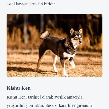
evcil hayvanlarından biridir.
Kishu Ken
Kishu Ken, tarihsel olarak avcılık amacıyla
yetiştirilmiş bir ırktır. Sessiz, kararlı ve güvenilir