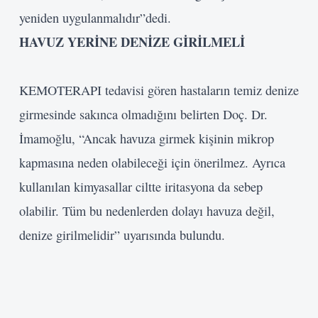
yeniden
uygulanmalıdır”dedi.
HAVUZ YERİNE DENİZE GİRİLMELİ
KEMOTERAPI tedavisi gören hastaların temiz denize
girmesinde sakınca olmadığını belirten Doç. Dr.
İmamoğlu, “Ancak havuza girmek kişinin mikrop
kapmasına neden olabileceği için önerilmez. Ayrıca
kullanılan kimyasallar ciltte iritasyona da sebep
olabilir. Tüm bu nedenlerden dolayı havuza değil,
denize girilmelidir” uyarısında bulundu.