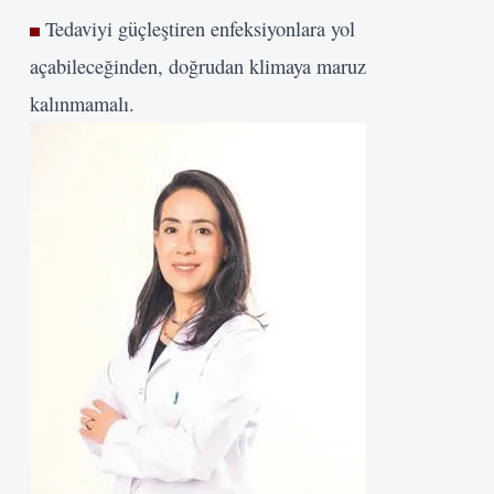
Tedaviyi güçleştiren enfeksiyonlara yol
açabileceğinden, doğrudan klimaya maruz
kalınmamalı.