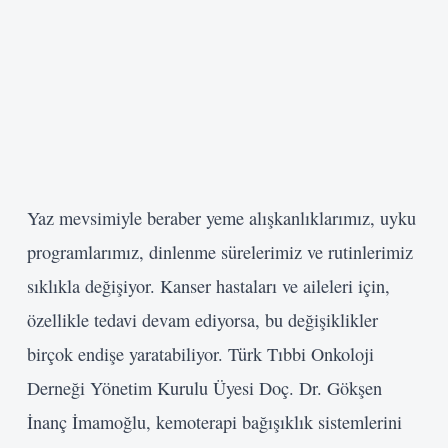
Yaz mevsimiyle beraber yeme alışkanlıklarımız, uyku
programlarımız, dinlenme sürelerimiz ve rutinlerimiz
sıklıkla değişiyor. Kanser hastaları ve aileleri için,
özellikle tedavi devam ediyorsa, bu değişiklikler
birçok endişe yaratabiliyor. Türk Tıbbi Onkoloji
Derneği Yönetim Kurulu Üyesi Doç. Dr. Gökşen
İnanç İmamoğlu, kemoterapi bağışıklık sistemlerini