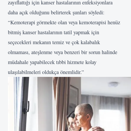
zayıflattığı için kanser hastalarının enfeksiyonlara
daha açık olduğunu belirterek şunları söyledi:
“Kemoterapi görmekte olan veya kemoterapisi henüz
bitmiş kanser hastalarının tatil yapmak için
seçecekleri mekanın temiz ve çok kalabalık
olmaması, ateşlenme veya benzeri bir sorun halinde
müdahale yapabilecek tıbbi hizmete kolay
ulaşılabilmeleri oldukça önemlidir.”