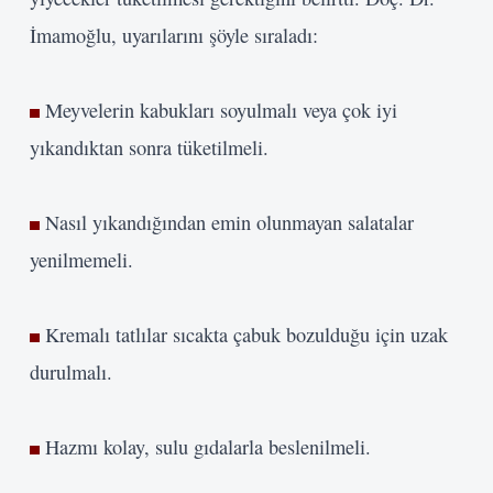
İmamoğlu, uyarılarını şöyle sıraladı:
Meyvelerin kabukları soyulmalı veya çok iyi
yıkandıktan sonra tüketilmeli.
Nasıl yıkandığından emin olunmayan salatalar
yenilmemeli.
Kremalı tatlılar sıcakta çabuk bozulduğu için uzak
durulmalı.
Hazmı kolay, sulu gıdalarla beslenilmeli.