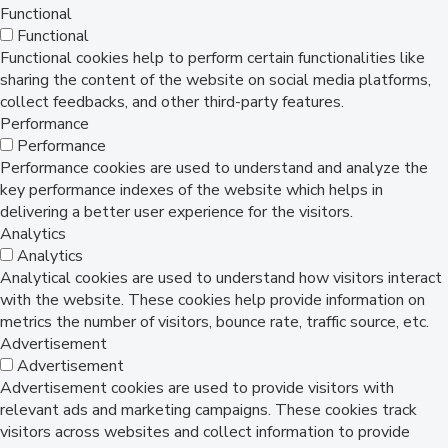
Functional
Functional
Functional cookies help to perform certain functionalities like
sharing the content of the website on social media platforms,
collect feedbacks, and other third-party features.
Performance
Performance
Performance cookies are used to understand and analyze the
key performance indexes of the website which helps in
delivering a better user experience for the visitors.
Analytics
Analytics
Analytical cookies are used to understand how visitors interact
with the website. These cookies help provide information on
metrics the number of visitors, bounce rate, traffic source, etc.
Advertisement
Advertisement
Advertisement cookies are used to provide visitors with
relevant ads and marketing campaigns. These cookies track
visitors across websites and collect information to provide