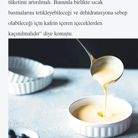
tüketimi artırılmalı. Bununla birlikte sıcak
basmalarını tetikleyebileceği ve dehidratasyona sebep
olabileceği için kafein içeren içeceklerden
kaçınılmalıdır” diye konuştu.