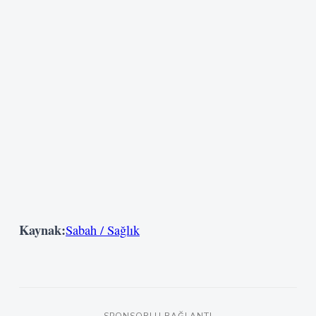
Kaynak:
Sabah / Sağlık