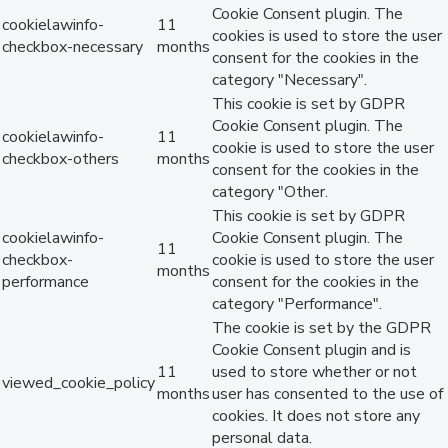
Cookie Consent plugin. The
cookielawinfo-
11
cookies is used to store the user
checkbox-necessary
months
consent for the cookies in the
category "Necessary".
This cookie is set by GDPR
Cookie Consent plugin. The
cookielawinfo-
11
cookie is used to store the user
checkbox-others
months
consent for the cookies in the
category "Other.
This cookie is set by GDPR
cookielawinfo-
Cookie Consent plugin. The
11
checkbox-
cookie is used to store the user
months
performance
consent for the cookies in the
category "Performance".
The cookie is set by the GDPR
Cookie Consent plugin and is
11
used to store whether or not
viewed_cookie_policy
months
user has consented to the use of
cookies. It does not store any
personal data.