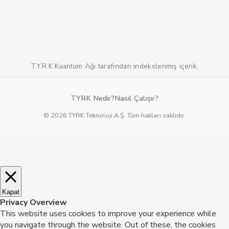
T.Y.R.K Kuantum Ağı tarafından indekslenmiş içerik.
TYRK Nedir?
Nasıl Çalışır?
© 2026 TYRK Teknoloji A.Ş. Tüm hakları saklıdır.
Kapat
Privacy Overview
This website uses cookies to improve your experience while
you navigate through the website. Out of these, the cookies