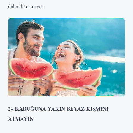
daha da artırıyor.
2
– KABUĞUNA YAKIN BEYAZ
KISMINI
ATMAYIN