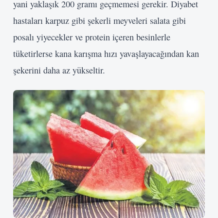
yani yaklaşık 200 gramı geçmemesi gerekir. Diyabet
hastaları karpuz gibi şekerli meyveleri salata gibi
posalı yiyecekler ve protein içeren besinlerle
tüketirlerse kana karışma hızı yavaşlayacağından kan
şekerini daha az yükseltir.