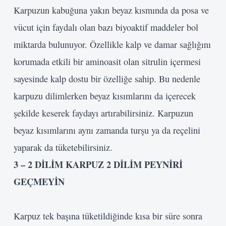
Karpuzun kabuğuna yakın beyaz kısmında da posa ve
vücut için faydalı olan bazı biyoaktif maddeler bol
miktarda bulunuyor. Özellikle kalp ve damar sağlığını
korumada etkili bir aminoasit olan sitrulin içermesi
sayesinde kalp dostu bir özelliğe sahip. Bu nedenle
karpuzu dilimlerken beyaz kısımlarını da içerecek
şekilde keserek faydayı artırabilirsiniz. Karpuzun
beyaz kısımlarını aynı zamanda turşu ya da reçelini
yaparak da tüketebilirsiniz.
3
– 2 DİLİM KARPUZ 2 DİLİM
PEYNİRİ
GEÇMEYİN
Karpuz tek başına tüketildiğinde kısa bir süre sonra