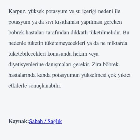
Karpuz, yüksek potasyum ve su içeriği nedeni ile
potasyum ya da sıvı kısıtlaması yapılması gereken
böbrek hastaları tarafından dikkatli tüketilmelidir. Bu
nedenle tüketip tüketemeyecekleri ya da ne miktarda
tüketebilecekleri konusunda hekim veya
diyetisyenlerine danışmaları gerekir. Zira böbrek
hastalarında kanda potasyumun yükselmesi çok yıkıcı
etkilerle sonuçlanabilir.
Kaynak:
Sabah / Sağlık