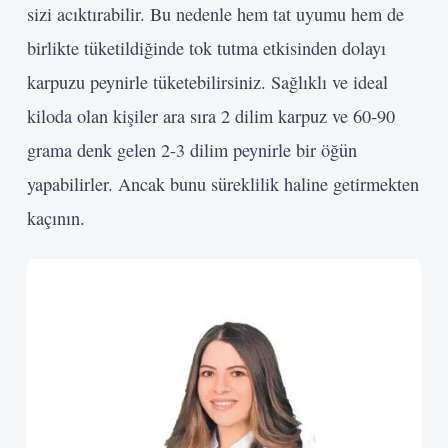
sizi acıktırabilir. Bu nedenle hem tat uyumu hem de
birlikte tüketildiğinde tok tutma etkisinden dolayı
karpuzu peynirle tüketebilirsiniz. Sağlıklı ve ideal
kiloda olan kişiler ara sıra 2 dilim karpuz ve 60-90
grama denk gelen 2-3 dilim peynirle bir öğün
yapabilirler. Ancak bunu süreklilik haline getirmekten
kaçının.