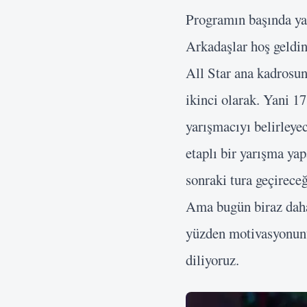
Programın başında ya
Arkadaşlar hoş geldi
All Star ana kadrosun
ikinci olarak. Yani 1
yarışmacıyı belirleye
etaplı bir yarışma ya
sonraki tura geçirece
Ama bugün biraz daha
yüzden motivasyonunuz
diliyoruz.