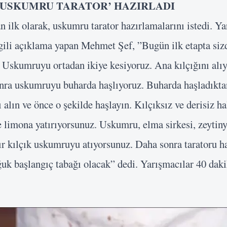
‘USKUMRU TARATOR’ HAZIRLADI
an ilk olarak, uskumru tarator hazırlamalarını istedi. Y
lgili açıklama yapan Mehmet Şef, ”Bugün ilk etapta siz
 Uskumruyu ortadan ikiye kesiyoruz. Ana kılçığını alı
sonra uskumruyu buharda haşlıyoruz. Buharda haşladıkta
 alın ve önce o şekilde haşlayın. Kılçıksız ve derisiz ha
e limona yatırıyorsunuz. Uskumru, elma sirkesi, zeytin
r kılçık uskumruyu atıyorsunuz. Daha sonra taratoru ha
k başlangıç tabağı olacak” dedi. Yarışmacılar 40 daki