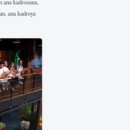
n ana kadrosuna,
an, ana kadroya