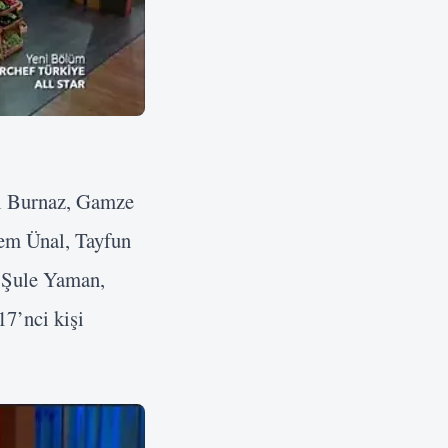
al Burnaz, Gamze
em Ünal, Tayfun
 Şule Yaman,
7’nci kişi