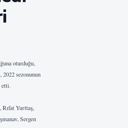
i
tuğuna oturduğu,
e, 2022 sezonunun
etti.
 Rıfat Yurttaş,
aşmanav, Sergen