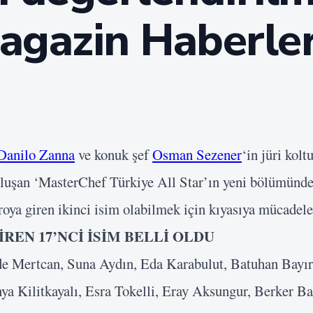
agazin Haberler
Danilo Zanna
ve konuk şef
Osman Sezener
‘in jüri kol
uluşan ‘MasterChef Türkiye All Star’ın yeni bölümünd
roya giren ikinci isim olabilmek için kıyasıya mücadele 
REN 17’NCİ İSİM BELLİ OLDU
e Mertcan, Suna Aydın, Eda Karabulut, Batuhan Bayır,
nya Kilitkayalı, Esra Tokelli, Eray Aksungur, Berker B