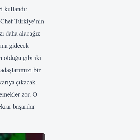
i kullandı:
rChef Türkiye’nin
zı daha alacağız
suna gidecek
n olduğu gibi iki
kadaşlarımızı bir
karıya çıkacak.
emekler zor. O
krar başarılar