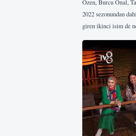
Özen, Burcu Önal, Ta
2022 sezonundan dahi
giren ikinci isim de ne