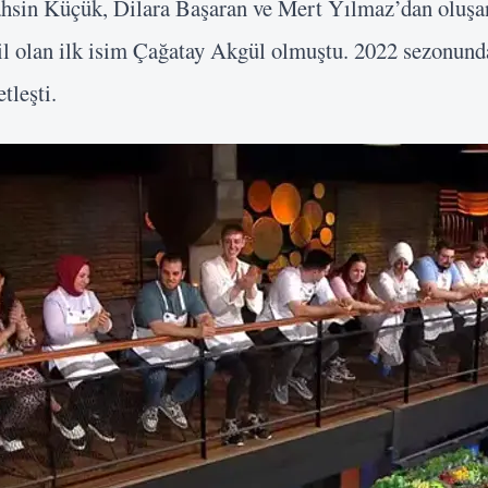
hsin Küçük, Dilara Başaran ve Mert Yılmaz’dan oluşa
l olan ilk isim Çağatay Akgül olmuştu. 2022 sezonund
tleşti.