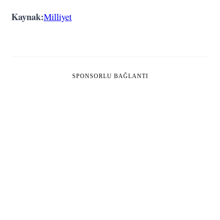
Kaynak:
Milliyet
SPONSORLU BAĞLANTI