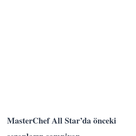
MasterChef All Star’da önceki