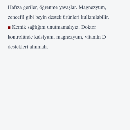
Hafıza geriler, öğrenme yavaşlar. Magnezyum,
zencefil gibi beyin destek ürünleri kullanılabilir.
Kemik sağlığını unutmamalıyız. Doktor
kontrolünde kalsiyum, magnezyum, vitamin D
destekleri alınmalı.