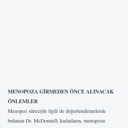
MENOPOZA GİRMEDEN ÖNCE
ALINACAK
ÖNLEMLER
Menopoz süreciyle ilgili de değerlendirmelerde
bulunan Dr. McDonnell; kadınların, menopoza