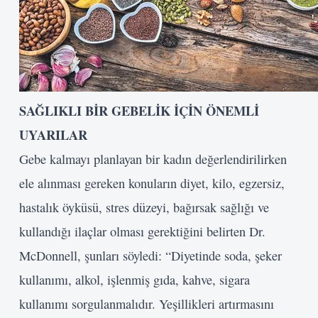
SAĞLIKLI BİR GEBELİK İÇİN ÖNEMLİ
UYARILAR
Gebe kalmayı planlayan bir kadın değerlendirilirken
ele alınması gereken konuların diyet, kilo, egzersiz,
hastalık öyküsü, stres düzeyi, bağırsak sağlığı ve
kullandığı ilaçlar olması gerektiğini belirten Dr.
McDonnell, şunları söyledi: “Diyetinde soda, şeker
kullanımı, alkol, işlenmiş gıda, kahve, sigara
kullanımı sorgulanmalıdır. Yeşillikleri artırmasını