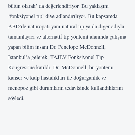
bütün olarak’ da değerlendiriyor. Bu yaklaşım
‘fonksiyonel tıp’ diye adlandırılıyor. Bu kapsamda
ABD’de naturopati yani natural tıp ya da diğer adıyla
tamamlayıcı ve alternatif tıp yöntemi alanında çalışma
yapan bilim insanı Dr. Penelope McDonnell,
İstanbul’a gelerek, TAJEV Fonksiyonel Tıp
Kongresi’ne katıldı. Dr. McDonnell, bu yöntemi
kanser ve kalp hastalıkları ile doğurganlık ve
menopoz gibi durumların tedavisinde kullandıklarını
söyledi.