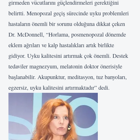
girmeden vücutlarını güçlendirmeleri gerektiğini
belirtti. Menopozal geçiş sürecinde uyku problemleri
hastaların önemli bir sorunu olduğuna dikkat çeken
Dr. McDonnell, “Horlama, posmenopozal dönemde
eklem ağrıları ve kalp hastalıkları artık birlikte
gidiyor. Uyku kalitesini artırmak çok önemli. Destek
tedaviler magnezyum, melatonin doktor önerisiyle
başlanabilir. Akupunktur, meditasyon, tuz banyoları,
egzersiz, uyku kalitesini artırmaktadır” dedi.