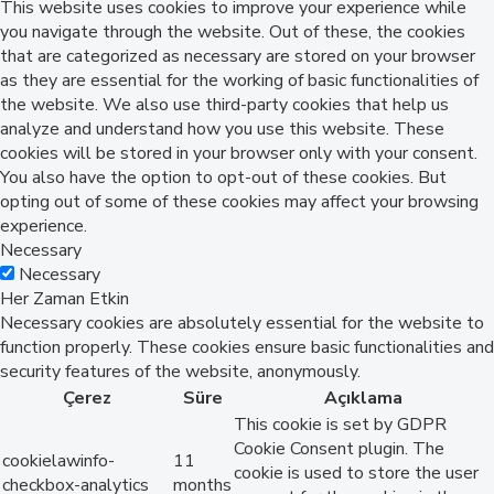
This website uses cookies to improve your experience while
you navigate through the website. Out of these, the cookies
that are categorized as necessary are stored on your browser
as they are essential for the working of basic functionalities of
the website. We also use third-party cookies that help us
analyze and understand how you use this website. These
cookies will be stored in your browser only with your consent.
You also have the option to opt-out of these cookies. But
opting out of some of these cookies may affect your browsing
experience.
Necessary
Necessary
Her Zaman Etkin
Necessary cookies are absolutely essential for the website to
function properly. These cookies ensure basic functionalities and
security features of the website, anonymously.
Çerez
Süre
Açıklama
This cookie is set by GDPR
Cookie Consent plugin. The
cookielawinfo-
11
cookie is used to store the user
checkbox-analytics
months