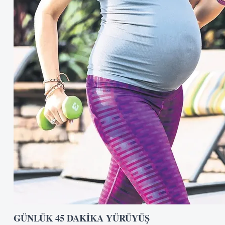
GÜNLÜK 45 DAKİKA YÜRÜYÜŞ