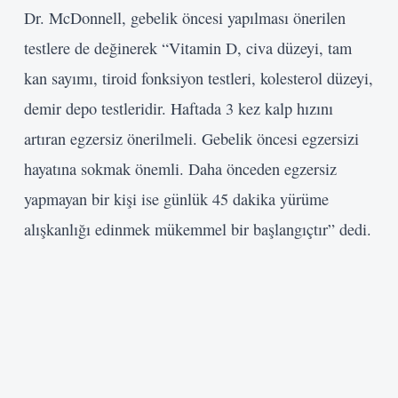
Dr. McDonnell, gebelik öncesi yapılması önerilen
testlere de değinerek “Vitamin D, civa düzeyi, tam
kan sayımı, tiroid fonksiyon testleri, kolesterol düzeyi,
demir depo testleridir. Haftada 3 kez kalp hızını
artıran egzersiz önerilmeli. Gebelik öncesi egzersizi
hayatına sokmak önemli. Daha önceden egzersiz
yapmayan bir kişi ise günlük 45 dakika yürüme
alışkanlığı edinmek mükemmel bir başlangıçtır” dedi.