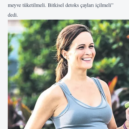
meyve tüketilmeli. Bitkisel detoks çayları içilmeli”
dedi.