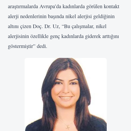
araştırmalarda Avrupa’da kadınlarda görülen kontakt
alerji nedenlerinin başında nikel alerjisi geldiğinin
altını çizen Doç. Dr. Uz, “Bu çalışmalar, nikel
alerjisinin özellikle genç kadınlarda giderek arttığını
göstermiştir” dedi.