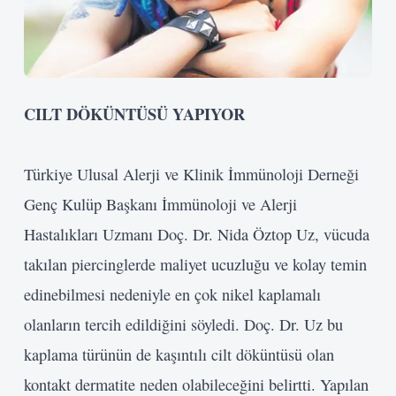
CILT DÖKÜNTÜSÜ YAPIYOR
Türkiye Ulusal Alerji ve Klinik İmmünoloji Derneği
Genç Kulüp Başkanı İmmünoloji ve Alerji
Hastalıkları Uzmanı Doç. Dr. Nida Öztop Uz, vücuda
takılan piercinglerde maliyet ucuzluğu ve kolay temin
edinebilmesi nedeniyle en çok nikel kaplamalı
olanların tercih edildiğini söyledi. Doç. Dr. Uz bu
kaplama türünün de kaşıntılı cilt döküntüsü olan
kontakt dermatite neden olabileceğini belirtti. Yapılan