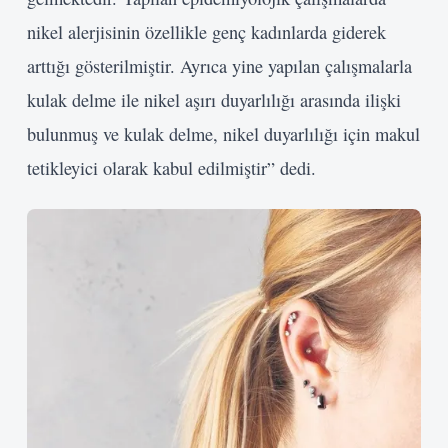
nikel alerjisinin özellikle genç kadınlarda giderek
arttığı gösterilmiştir. Ayrıca yine yapılan çalışmalarla
kulak delme ile nikel aşırı duyarlılığı arasında ilişki
bulunmuş ve kulak delme, nikel duyarlılığı için makul
tetikleyici olarak kabul edilmiştir” dedi.