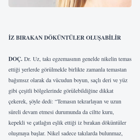
İZ BIRAKAN DÖKÜNTÜLER OLUŞABİLİR
DOÇ.
Dr. Uz, takı egzemasının genelde nikelin temas
ettiği yerlerde görülmekle birlikte zamanla temastan
bağımsız olarak da vücudun boyun, saçlı deri ve yüz
gibi çeşitli bölgelerinde görülebildiğine dikkat
çekerek, şöyle dedi: “Temasın tekrarlayan ve uzun
süreli devam etmesi durumunda da ciltte kuru,
kepekli ve çatlağın eşlik ettiği iz bırakan döküntüler
oluşmaya başlar. Nikel sadece takılarda bulunmaz,