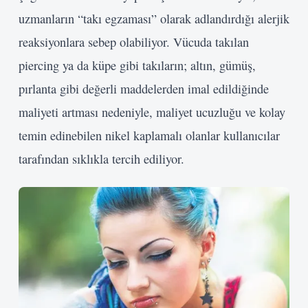
uzmanların “takı egzaması” olarak adlandırdığı alerjik
reaksiyonlara sebep olabiliyor. Vücuda takılan
piercing ya da küpe gibi takıların; altın, gümüş,
pırlanta gibi değerli maddelerden imal edildiğinde
maliyeti artması nedeniyle, maliyet ucuzluğu ve kolay
temin edinebilen nikel kaplamalı olanlar kullanıcılar
tarafından sıklıkla tercih ediliyor.