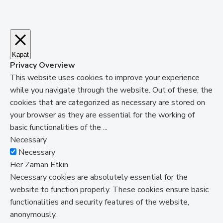
Kapat
Privacy Overview
This website uses cookies to improve your experience
while you navigate through the website. Out of these, the
cookies that are categorized as necessary are stored on
your browser as they are essential for the working of
basic functionalities of the
...
Necessary
Necessary
Her Zaman Etkin
Necessary cookies are absolutely essential for the
website to function properly. These cookies ensure basic
functionalities and security features of the website,
anonymously.