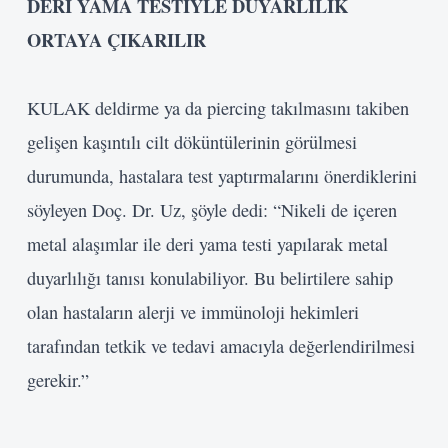
DERİ YAMA TESTİYLE DUYARLILIK
ORTAYA ÇIKARILIR
KULAK deldirme ya da piercing takılmasını takiben
gelişen kaşıntılı cilt döküntülerinin görülmesi
durumunda, hastalara test yaptırmalarını önerdiklerini
söyleyen Doç. Dr. Uz, şöyle dedi: “Nikeli de içeren
metal alaşımlar ile deri yama testi yapılarak metal
duyarlılığı tanısı konulabiliyor. Bu belirtilere sahip
olan hastaların alerji ve immünoloji hekimleri
tarafından tetkik ve tedavi amacıyla değerlendirilmesi
gerekir.”