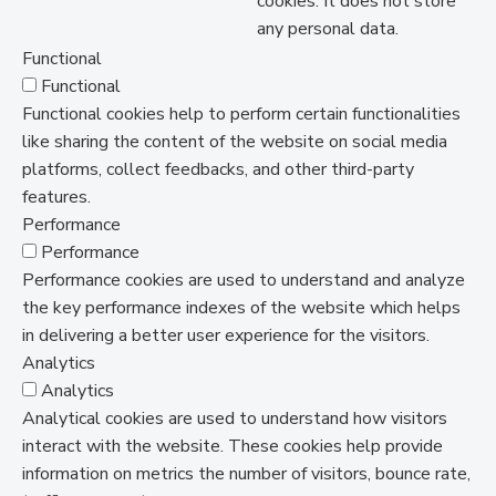
cookies. It does not store
any personal data.
Functional
Functional
Functional cookies help to perform certain functionalities
like sharing the content of the website on social media
platforms, collect feedbacks, and other third-party
features.
Performance
Performance
Performance cookies are used to understand and analyze
the key performance indexes of the website which helps
in delivering a better user experience for the visitors.
Analytics
Analytics
Analytical cookies are used to understand how visitors
interact with the website. These cookies help provide
information on metrics the number of visitors, bounce rate,