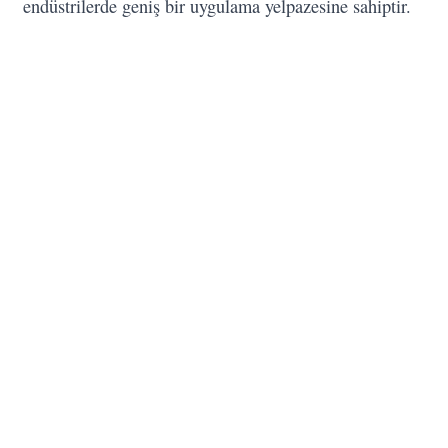
endüstrilerde geniş bir uygulama yelpazesine sahiptir.