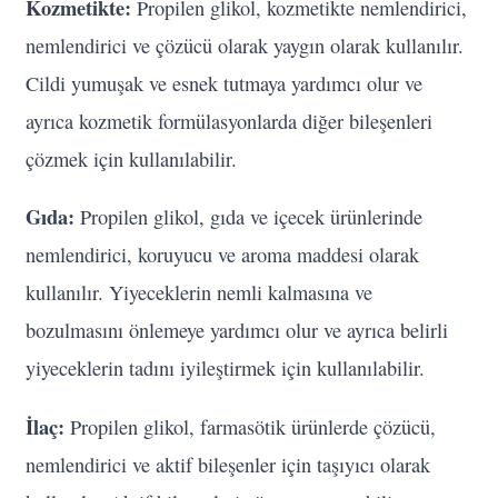
Kozmetikte:
Propilen glikol, kozmetikte nemlendirici,
nemlendirici ve çözücü olarak yaygın olarak kullanılır.
Cildi yumuşak ve esnek tutmaya yardımcı olur ve
ayrıca kozmetik formülasyonlarda diğer bileşenleri
çözmek için kullanılabilir.
Gıda:
Propilen glikol, gıda ve içecek ürünlerinde
nemlendirici, koruyucu ve aroma maddesi olarak
kullanılır. Yiyeceklerin nemli kalmasına ve
bozulmasını önlemeye yardımcı olur ve ayrıca belirli
yiyeceklerin tadını iyileştirmek için kullanılabilir.
İlaç:
Propilen glikol, farmasötik ürünlerde çözücü,
nemlendirici ve aktif bileşenler için taşıyıcı olarak