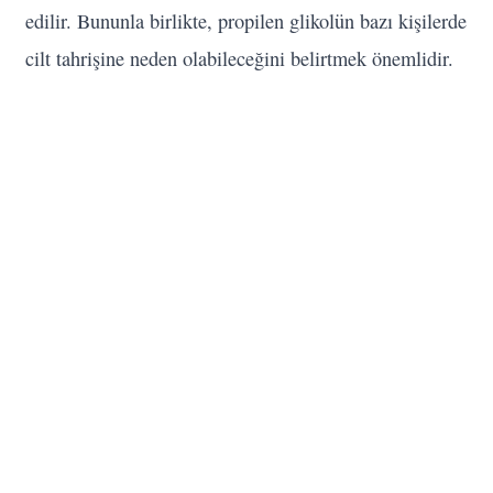
edilir. Bununla birlikte, propilen glikolün bazı kişilerde
cilt tahrişine neden olabileceğini belirtmek önemlidir.