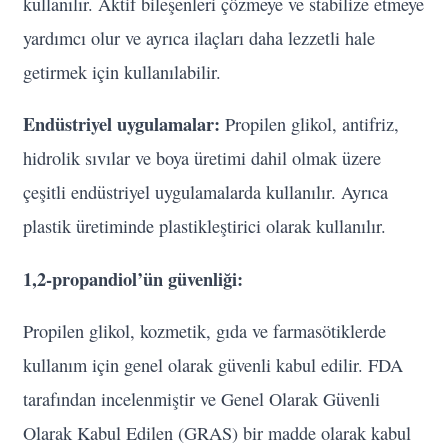
kullanılır. Aktif bileşenleri çözmeye ve stabilize etmeye
yardımcı olur ve ayrıca ilaçları daha lezzetli hale
getirmek için kullanılabilir.
Endüstriyel uygulamalar:
Propilen glikol, antifriz,
hidrolik sıvılar ve boya üretimi dahil olmak üzere
çeşitli endüstriyel uygulamalarda kullanılır. Ayrıca
plastik üretiminde plastikleştirici olarak kullanılır.
1,2-propandiol’ün güvenliği:
Propilen glikol, kozmetik, gıda ve farmasötiklerde
kullanım için genel olarak güvenli kabul edilir. FDA
tarafından incelenmiştir ve Genel Olarak Güvenli
Olarak Kabul Edilen (GRAS) bir madde olarak kabul