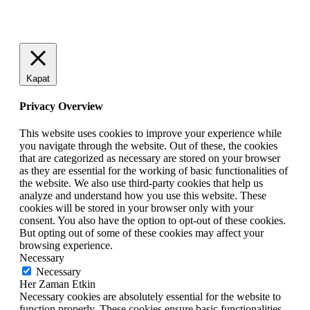
Giriş Yap
Kapat
Privacy Overview
This website uses cookies to improve your experience while
you navigate through the website. Out of these, the cookies
that are categorized as necessary are stored on your browser
as they are essential for the working of basic functionalities of
the website. We also use third-party cookies that help us
analyze and understand how you use this website. These
cookies will be stored in your browser only with your
consent. You also have the option to opt-out of these cookies.
But opting out of some of these cookies may affect your
browsing experience.
Necessary
Necessary
Her Zaman Etkin
Necessary cookies are absolutely essential for the website to
function properly. These cookies ensure basic functionalities