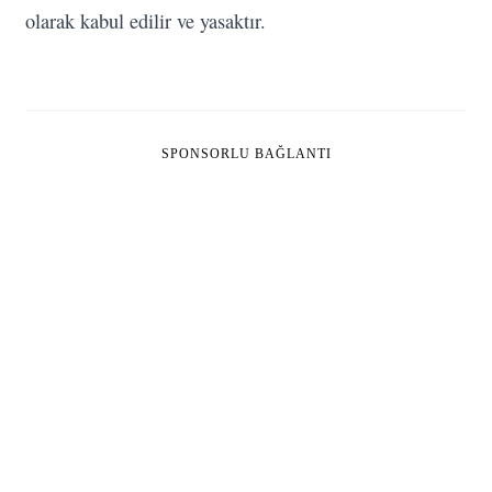
olarak kabul edilir ve yasaktır.
SPONSORLU BAĞLANTI