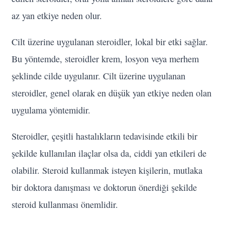
az yan etkiye neden olur.
Cilt üzerine uygulanan steroidler, lokal bir etki sağlar.
Bu yöntemde, steroidler krem, losyon veya merhem
şeklinde cilde uygulanır. Cilt üzerine uygulanan
steroidler, genel olarak en düşük yan etkiye neden olan
uygulama yöntemidir.
Steroidler, çeşitli hastalıkların tedavisinde etkili bir
şekilde kullanılan ilaçlar olsa da, ciddi yan etkileri de
olabilir. Steroid kullanmak isteyen kişilerin, mutlaka
bir doktora danışması ve doktorun önerdiği şekilde
steroid kullanması önemlidir.