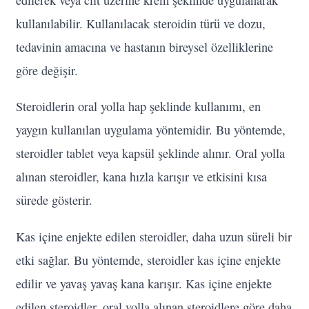
kullanılabilir. Kullanılacak steroidin türü ve dozu,
tedavinin amacına ve hastanın bireysel özelliklerine
göre değişir.
Steroidlerin oral yolla hap şeklinde kullanımı, en
yaygın kullanılan uygulama yöntemidir. Bu yöntemde,
steroidler tablet veya kapsül şeklinde alınır. Oral yolla
alınan steroidler, kana hızla karışır ve etkisini kısa
sürede gösterir.
Kas içine enjekte edilen steroidler, daha uzun süreli bir
etki sağlar. Bu yöntemde, steroidler kas içine enjekte
edilir ve yavaş yavaş kana karışır. Kas içine enjekte
edilen steroidler, oral yolla alınan steroidlere göre daha