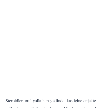
Steroidler, oral yolla hap şeklinde, kas içine enjekte