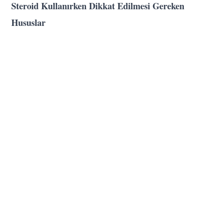
Steroid Kullanırken Dikkat Edilmesi Gereken
Hususlar