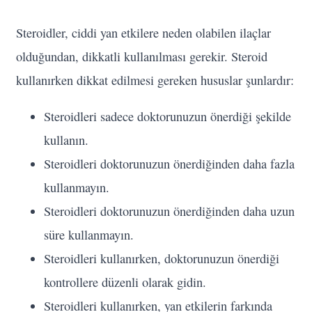
Steroidler, ciddi yan etkilere neden olabilen ilaçlar
olduğundan, dikkatli kullanılması gerekir. Steroid
kullanırken dikkat edilmesi gereken hususlar şunlardır:
Steroidleri sadece doktorunuzun önerdiği şekilde
kullanın.
Steroidleri doktorunuzun önerdiğinden daha fazla
kullanmayın.
Steroidleri doktorunuzun önerdiğinden daha uzun
süre kullanmayın.
Steroidleri kullanırken, doktorunuzun önerdiği
kontrollere düzenli olarak gidin.
Steroidleri kullanırken, yan etkilerin farkında