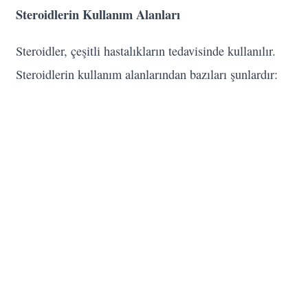
Steroidlerin Kullanım Alanları
Steroidler, çeşitli hastalıkların tedavisinde kullanılır.
Steroidlerin kullanım alanlarından bazıları şunlardır: