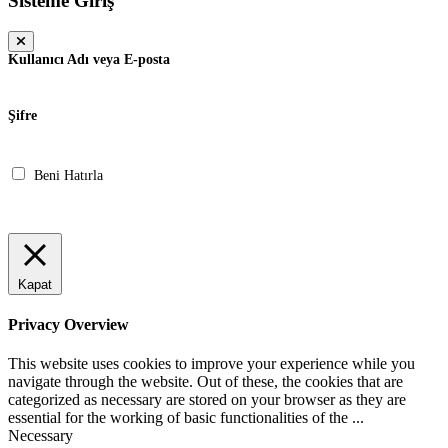
Sisteme Giriş
Kullanıcı Adı veya E-posta
Şifre
Beni Hatırla
Giriş Yap
Kapat
Privacy Overview
This website uses cookies to improve your experience while you
navigate through the website. Out of these, the cookies that are
categorized as necessary are stored on your browser as they are
essential for the working of basic functionalities of the
...
Necessary