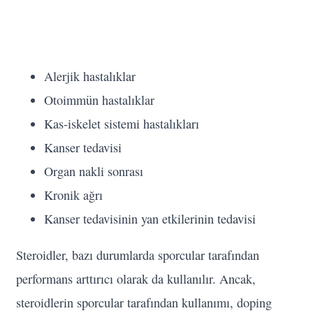
Alerjik hastalıklar
Otoimmün hastalıklar
Kas-iskelet sistemi hastalıkları
Kanser tedavisi
Organ nakli sonrası
Kronik ağrı
Kanser tedavisinin yan etkilerinin tedavisi
Steroidler, bazı durumlarda sporcular tarafından
performans arttırıcı olarak da kullanılır. Ancak,
steroidlerin sporcular tarafından kullanımı, doping