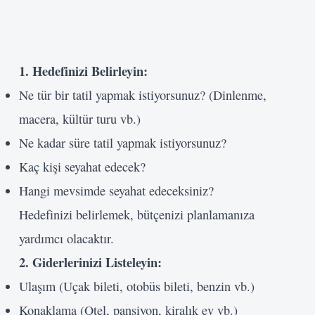
1. Hedefinizi Belirleyin:
Ne tür bir tatil yapmak istiyorsunuz? (Dinlenme,
macera, kültür turu vb.)
Ne kadar süre tatil yapmak istiyorsunuz?
Kaç kişi seyahat edecek?
Hangi mevsimde seyahat edeceksiniz?
Hedefinizi belirlemek, bütçenizi planlamanıza
yardımcı olacaktır.
2. Giderlerinizi Listeleyin:
Ulaşım (Uçak bileti, otobüs bileti, benzin vb.)
Konaklama (Otel, pansiyon, kiralık ev vb.)