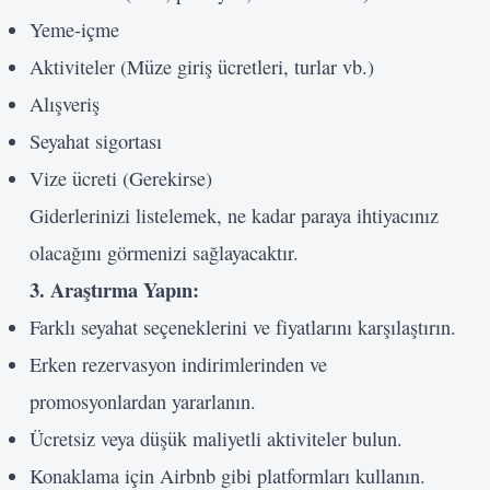
Yeme-içme
Aktiviteler (Müze giriş ücretleri, turlar vb.)
Alışveriş
Seyahat sigortası
Vize ücreti (Gerekirse)
Giderlerinizi listelemek, ne kadar paraya ihtiyacınız
olacağını görmenizi sağlayacaktır.
3. Araştırma Yapın:
Farklı seyahat seçeneklerini ve fiyatlarını karşılaştırın.
Erken rezervasyon indirimlerinden ve
promosyonlardan yararlanın.
Ücretsiz veya düşük maliyetli aktiviteler bulun.
Konaklama için Airbnb gibi platformları kullanın.