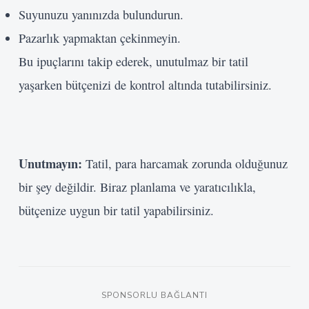
Suyunuzu yanınızda bulundurun.
Pazarlık yapmaktan çekinmeyin.
Bu ipuçlarını takip ederek, unutulmaz bir tatil
yaşarken bütçenizi de kontrol altında tutabilirsiniz.
Unutmayın:
Tatil, para harcamak zorunda olduğunuz
bir şey değildir. Biraz planlama ve yaratıcılıkla,
bütçenize uygun bir tatil yapabilirsiniz.
SPONSORLU BAĞLANTI