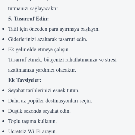
tutmanızı sağlayacaktır.
5. Tasarruf Edin:
Tatil için önceden para ayırmaya başlayın.
Giderlerinizi azaltarak tasarruf edin.
Ek gelir elde etmeye çalışın.
Tasarruf etmek, bütçenizi rahatlatmanıza ve stresi
azaltmanıza yardımcı olacaktır.
Ek Tavsiyeler:
Seyahat tarihlerinizi esnek tutun.
Daha az popüler destinasyonları seçin.
Düşük sezonda seyahat edin.
Toplu taşıma kullanın.
Ücretsiz Wi-Fi arayın.