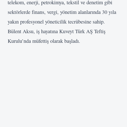
telekom, enerji, petrokimya, tekstil ve denetim gibi
sektörlerde finans, vergi, yönetim alanlarında 30 yıla
yakın profesyonel yöneticilik tecrübesine sahip.
Bülent Aksu, iş hayatına Kuveyt Türk AŞ Teftiş
Kurulu’nda müfettiş olarak başladı.