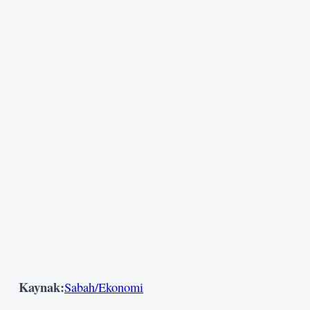
Kaynak:
Sabah/Ekonomi