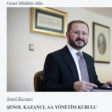
Genel Müdürü oldu.
Şenol Kazancı
ŞENOL KAZANCI, AA YÖNETİM KURULU