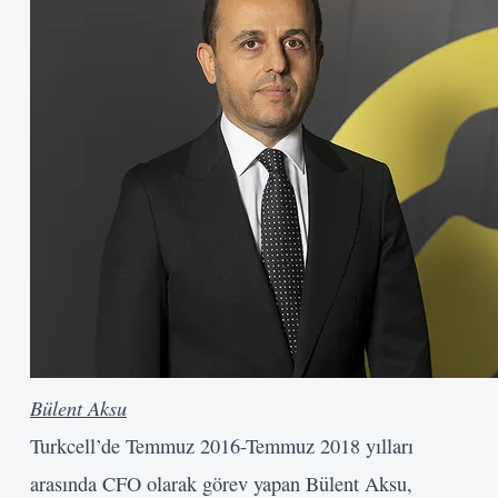
Bülent Aksu
Turkcell’de Temmuz 2016-Temmuz 2018 yılları
arasında CFO olarak görev yapan Bülent Aksu,