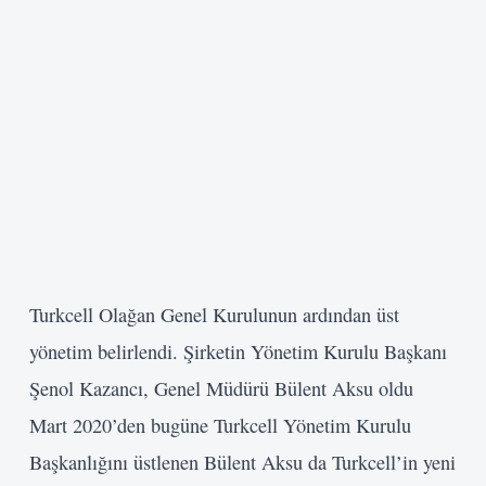
Turkcell Olağan Genel Kurulunun ardından üst
yönetim belirlendi. Şirketin Yönetim Kurulu Başkanı
Şenol Kazancı, Genel Müdürü Bülent Aksu oldu
Mart 2020’den bugüne Turkcell Yönetim Kurulu
Başkanlığını üstlenen Bülent Aksu da Turkcell’in yeni