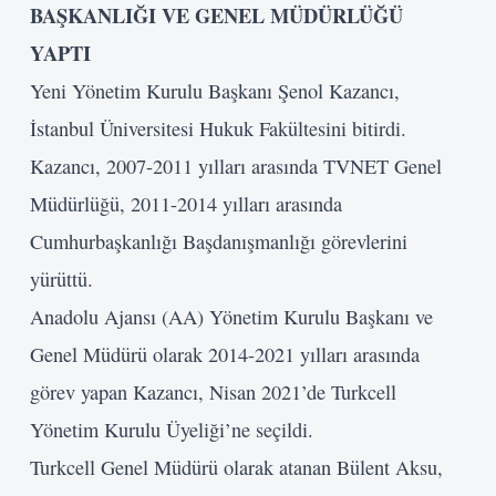
BAŞKANLIĞI VE GENEL MÜDÜRLÜĞÜ
YAPTI
Yeni Yönetim Kurulu Başkanı Şenol Kazancı,
İstanbul Üniversitesi Hukuk Fakültesini bitirdi.
Kazancı, 2007-2011 yılları arasında TVNET Genel
Müdürlüğü, 2011-2014 yılları arasında
Cumhurbaşkanlığı Başdanışmanlığı görevlerini
yürüttü.
Anadolu Ajansı (AA) Yönetim Kurulu Başkanı ve
Genel Müdürü olarak 2014-2021 yılları arasında
görev yapan Kazancı, Nisan 2021’de Turkcell
Yönetim Kurulu Üyeliği’ne seçildi.
Turkcell Genel Müdürü olarak atanan Bülent Aksu,