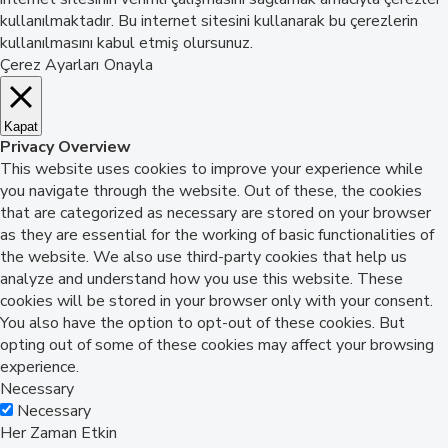
kullanılmaktadır. Bu internet sitesini kullanarak bu çerezlerin
kullanılmasını kabul etmiş olursunuz.
Çerez Ayarları
Onayla
Kapat
Privacy Overview
This website uses cookies to improve your experience while
you navigate through the website. Out of these, the cookies
that are categorized as necessary are stored on your browser
as they are essential for the working of basic functionalities of
the website. We also use third-party cookies that help us
analyze and understand how you use this website. These
cookies will be stored in your browser only with your consent.
You also have the option to opt-out of these cookies. But
opting out of some of these cookies may affect your browsing
experience.
Necessary
Necessary
Her Zaman Etkin