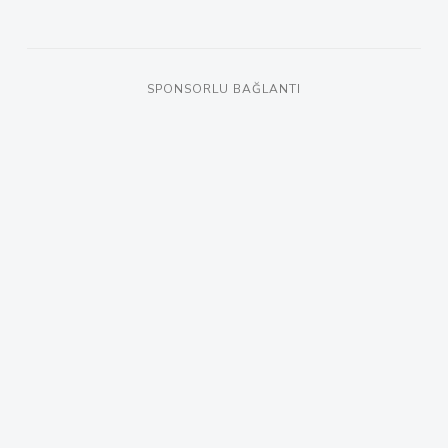
SPONSORLU BAĞLANTI