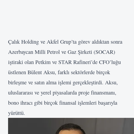
Çalık Holding ve Akfel Grup’ta görev aldıktan sonra
Azerbaycan Milli Petrol ve Gaz Şirketi (SOCAR)
iştiraki olan Petkim ve STAR Rafineri’de CFO’luğu
üstlenen Bülent Aksu, farklı sektörlerde birçok
birleşme ve satın alma işlemi gerçekleştirdi. Aksu,
uluslararası ve yerel piyasalarda proje finansmanı,
bono ihracı gibi birçok finansal işlemleri başarıyla
yürüttü.