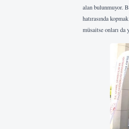
alan bulunmuyor. B
hatırasında kopmak
müsaitse onları da 