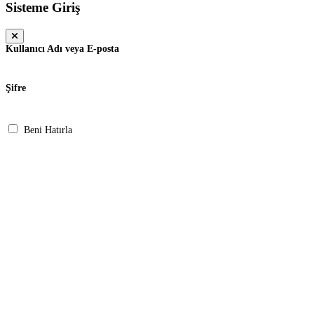
Sisteme Giriş
Kullanıcı Adı veya E-posta
Şifre
Beni Hatırla