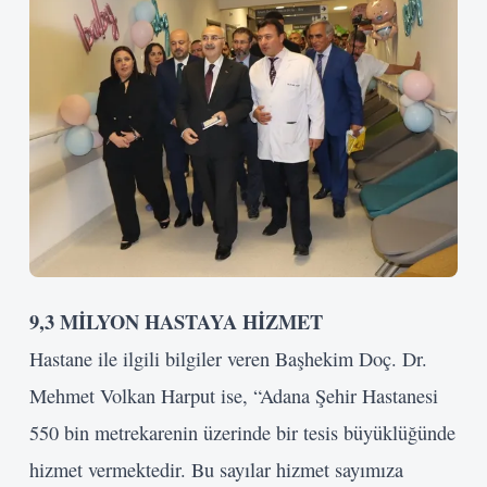
9,3 MİLYON HASTAYA HİZMET
Hastane ile ilgili bilgiler veren Başhekim Doç. Dr.
Mehmet Volkan Harput ise, “Adana Şehir Hastanesi
550 bin metrekarenin üzerinde bir tesis büyüklüğünde
hizmet vermektedir. Bu sayılar hizmet sayımıza