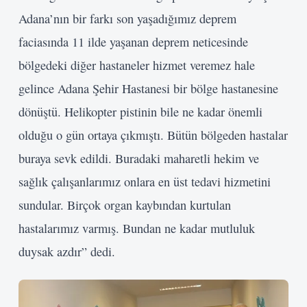
Adana’nın bir farkı son yaşadığımız deprem
faciasında 11 ilde yaşanan deprem neticesinde
bölgedeki diğer hastaneler hizmet veremez hale
gelince Adana Şehir Hastanesi bir bölge hastanesine
dönüştü. Helikopter pistinin bile ne kadar önemli
olduğu o gün ortaya çıkmıştı. Bütün bölgeden hastalar
buraya sevk edildi. Buradaki maharetli hekim ve
sağlık çalışanlarımız onlara en üst tedavi hizmetini
sundular. Birçok organ kaybından kurtulan
hastalarımız varmış. Bundan ne kadar mutluluk
duysak azdır” dedi.