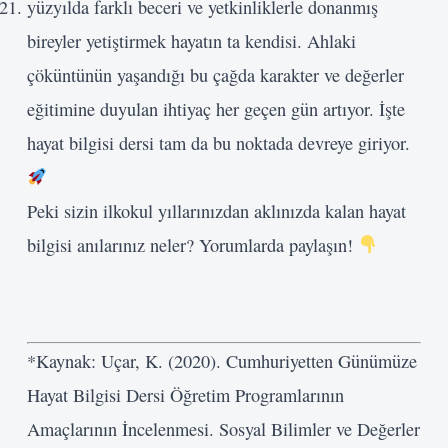
yüzyılda farklı beceri ve yetkinliklerle donanmış
bireyler yetiştirmek hayatın ta kendisi. Ahlaki
çöküntünün yaşandığı bu çağda karakter ve değerler
eğitimine duyulan ihtiyaç her geçen gün artıyor. İşte
hayat bilgisi dersi tam da bu noktada devreye giriyor.
Peki sizin ilkokul yıllarınızdan aklınızda kalan hayat
bilgisi anılarınız neler? Yorumlarda paylaşın!
*
Kaynak: Uçar, K. (2020). Cumhuriyetten Günümüze
Hayat Bilgisi Dersi Öğretim Programlarının
Amaçlarının İncelenmesi. Sosyal Bilimler ve Değerler