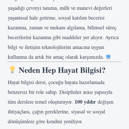
yaşadığı çevreyi tanıma, milli ve manevi değerleri
yaşantısal hale getirme, sosyal katılım becerisi
kazanma, zaman ve mekanı algılama, bilimsel süreç
becerilerini kazanma gibi maddeler yer alıyor. Ayrıca
bilgi ve iletişim teknolojilerini amacına uygun
kullanma da artık bir amaç olarak karşımızda.
Neden Hep Hayat Bilgisi?
Hayat bilgisi dersi, çocuğu hayata hazırlamada
benzersiz bir role sahip. Disiplinler arası yapısıyla
100 yıldır
tüm derslere temel oluşturuyor.
değişen
ihtiyaçlara, çağın gereklerine, siyasal ve sosyal
dönüşümlere göre kendini yeniliyor.