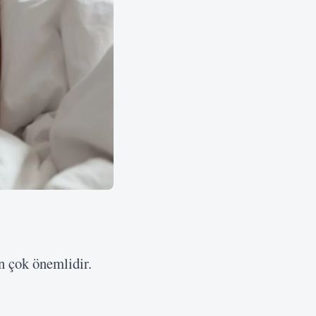
an çok önemlidir.