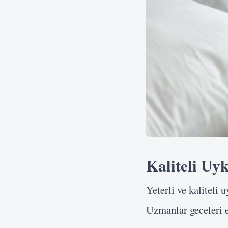
Kaliteli Uy
Yeterli ve kaliteli 
Uzmanlar geceleri e