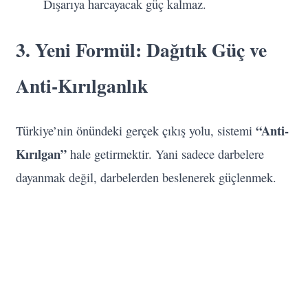
Dışarıya harcayacak güç kalmaz.
3. Yeni Formül: Dağıtık Güç ve
Anti-Kırılganlık
“Anti-
Türkiye’nin önündeki gerçek çıkış yolu, sistemi
Kırılgan”
hale getirmektir. Yani sadece darbelere
dayanmak değil, darbelerden beslenerek güçlenmek.