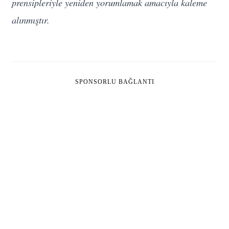
prensipleriyle yeniden yorumlamak amacıyla kaleme
alınmıştır.
SPONSORLU BAĞLANTI