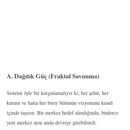
A. Dağıtık Güç (Fraktal Savunma)
Sistemi öyle bir kurgulamalıyız ki; her şehir, her
kurum ve hatta her birey bütünün vizyonunu kendi
içinde taşısın. Bir merkez hedef alındığında, binlerce
yeni merkez aynı anda devreye girebilmeli.