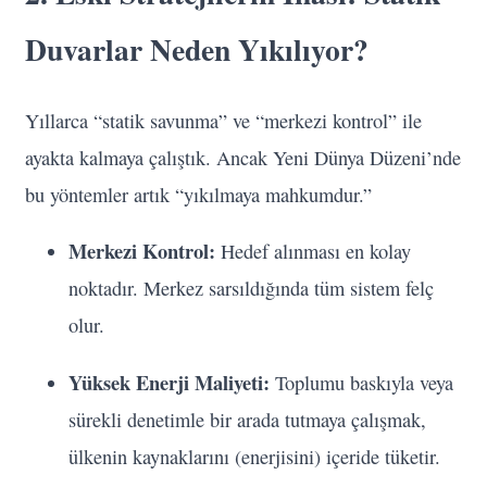
Duvarlar Neden Yıkılıyor?
Yıllarca “statik savunma” ve “merkezi kontrol” ile
ayakta kalmaya çalıştık. Ancak Yeni Dünya Düzeni’nde
bu yöntemler artık “yıkılmaya mahkumdur.”
Merkezi Kontrol:
Hedef alınması en kolay
noktadır. Merkez sarsıldığında tüm sistem felç
olur.
Yüksek Enerji Maliyeti:
Toplumu baskıyla veya
sürekli denetimle bir arada tutmaya çalışmak,
ülkenin kaynaklarını (enerjisini) içeride tüketir.