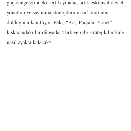
güç dengelerindeki sert kaymalar, artık eski usul devlet
yönetimi ve savunma stratejilerinin raf ömrünün
dolduğunu kanıtlıyor. Peki, “Böl, Parçala, Yönet”
kıskacındaki bir dünyada, Türkiye gibi stratejik bir kale
nasıl ayakta kalacak?