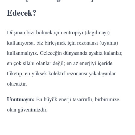
Edecek?
Düşman bizi bölmek için entropiyi (dağılmayı)
kullanıyorsa, biz birleşmek için rezonansı (uyumu)
kullanmalıyız. Geleceğin dünyasında ayakta kalanlar,
en çok silahı olanlar değil; en az enerjiyi içeride
tüketip, en yüksek kolektif rezonansı yakalayanlar
olacaktır.
Unutmayın:
En büyük enerji tasarrufu, birbirimize
olan güvenimizdir.