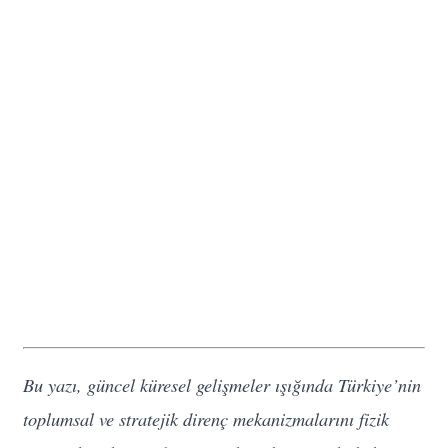
Bu yazı, güncel küresel gelişmeler ışığında Türkiye’nin
toplumsal ve stratejik direnç mekanizmalarını fizik