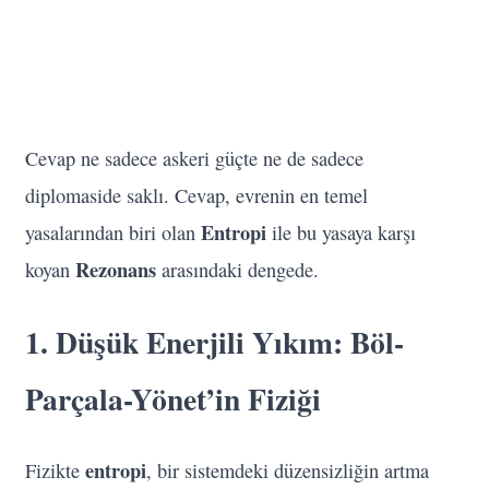
Cevap ne sadece askeri güçte ne de sadece
diplomaside saklı. Cevap, evrenin en temel
Entropi
yasalarından biri olan
ile bu yasaya karşı
Rezonans
koyan
arasındaki dengede.
1. Düşük Enerjili Yıkım: Böl-
Parçala-Yönet’in Fiziği
entropi
Fizikte
, bir sistemdeki düzensizliğin artma