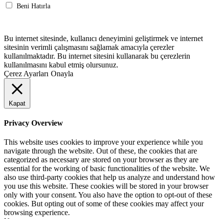
Beni Hatırla
Giriş Yap
Bu internet sitesinde, kullanıcı deneyimini geliştirmek ve internet
sitesinin verimli çalışmasını sağlamak amacıyla çerezler
kullanılmaktadır. Bu internet sitesini kullanarak bu çerezlerin
kullanılmasını kabul etmiş olursunuz.
Çerez Ayarları
Onayla
Kapat
Privacy Overview
This website uses cookies to improve your experience while you
navigate through the website. Out of these, the cookies that are
categorized as necessary are stored on your browser as they are
essential for the working of basic functionalities of the website. We
also use third-party cookies that help us analyze and understand how
you use this website. These cookies will be stored in your browser
only with your consent. You also have the option to opt-out of these
cookies. But opting out of some of these cookies may affect your
browsing experience.