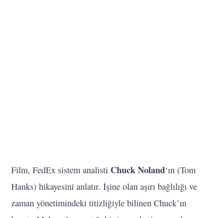
Chuck Noland
Film, FedEx sistem analisti
‘ın (Tom
Hanks) hikayesini anlatır. İşine olan aşırı bağlılığı ve
zaman yönetimindeki titizliğiyle bilinen Chuck’ın