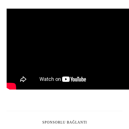
SPONSORLU BAĞLANTI